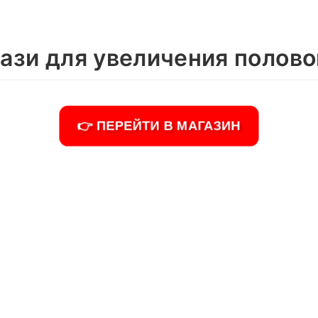
ази для увеличения полово
👉 ПЕРЕЙТИ В МАГАЗИН