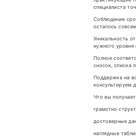
специалиста точ
Соблюдение сро
осталось совсем
Уникальность от
нужного уровня 
Полное соответс
сносок, списка 
Поддержка на вс
консультируем 
Что вы получает
грамотно структ
достоверные дан
наглядные табли