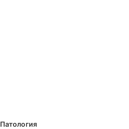
 Патология