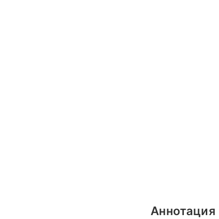
Аннотация