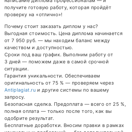
написание диплома профессионалам — и
получите готовую работу, которая пройдёт
проверку на «отлично»!
Почему стоит заказать диплом у нас?
Выгодная стоимость. Цена диплома начинается
от 7 950 руб. — мы находим баланс между
качеством и доступностью.
Сроки под ваш график. Выполним работу от
3 дней — поможем даже в самой срочной
ситуации.
Гарантия уникальности. Обеспечиваем
оригинальность от 75 % — проверяем через
Antiplagiat.ru
и другие системы по вашему
запросу.
Безопасная сделка. Предоплата — всего от 25 %,
полная оплата — только после того, как вы
одобрите результат.
Бесплатные доработки. Вносим правки в рамках