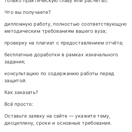
только практическую главу или расчёты).
Что вы получаете?
дипломную работу, полностью соответствующую
методическим требованиям вашего вуза;
проверку на плагиат с предоставлением отчёта;
бесплатные доработки в рамках изначального
задания;
консультацию по содержанию работы перед
защитой.
Как заказать?
Всё просто:
Оставьте заявку на сайте — укажите тему,
дисциплину, сроки и основные требования.