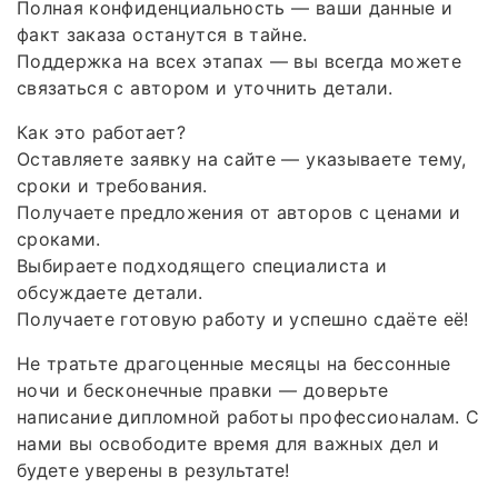
Полная конфиденциальность — ваши данные и
факт заказа останутся в тайне.
Поддержка на всех этапах — вы всегда можете
связаться с автором и уточнить детали.
Как это работает?
Оставляете заявку на сайте — указываете тему,
сроки и требования.
Получаете предложения от авторов с ценами и
сроками.
Выбираете подходящего специалиста и
обсуждаете детали.
Получаете готовую работу и успешно сдаёте её!
Не тратьте драгоценные месяцы на бессонные
ночи и бесконечные правки — доверьте
написание дипломной работы профессионалам. С
нами вы освободите время для важных дел и
будете уверены в результате!