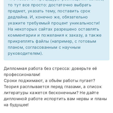
то тут все просто: достаточно выбрать
предмет, указать тему, поставить срок
дедлайна. И, конечно же, обязательно
укажите требуемый процент уникальности!
На некоторых сайтах разрешено оставлять
комментарии и пожелания к заказу, а также
прикреплять файлы (например, с готовым
планом, согласованным с научным
руководителем).
Дипломная работа без стресса: доверьте её
профессионалам!
Сроки поджимают, а объём работы пугает?
Теория расплывается перед глазами, а список
литературы кажется бесконечным? Не дайте
дипломной работе испортить вам нервы и планы
на будущее!