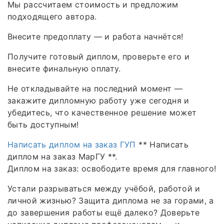
Мы рассчитаем стоимость и предложим
подходящего автора.
Внесите предоплату — и работа начнётся!
Получите готовый диплом, проверьте его и
внесите финальную оплату.
Не откладывайте на последний момент —
закажите дипломную работу уже сегодня и
убедитесь, что качественное решение может
быть доступным!
Написать диплом на заказ ГУП
** Написать
диплом на заказ МарГУ **.
Диплом на заказ: освободите время для главного!
Устали разрываться между учёбой, работой и
личной жизнью? Защита диплома не за горами, а
до завершения работы ещё далеко? Доверьте