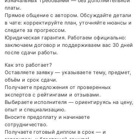
изначальных требований — без дополнительной
платы.
Прямое общение с автором. Обсуждайте детали
в чате: корректируйте план, уточняйте нюансы и
следите за прогрессом.
Юридическая гарантия. Работаем официально:
заключаем договор и поддерживаем вас 30 дней
после сдачи работы.
Как это работает?
Оставляете заявку — указываете тему, предмет,
объём и срок сдачи.
Получаете предложения от проверенных
экспертов с рейтингами и отзывами.
Выбираете исполнителя — ориентируясь на цену,
опыт и специализацию.
Вносите предоплату и начинаете
сотрудничество.
Получаете готовый диплом в срок — и