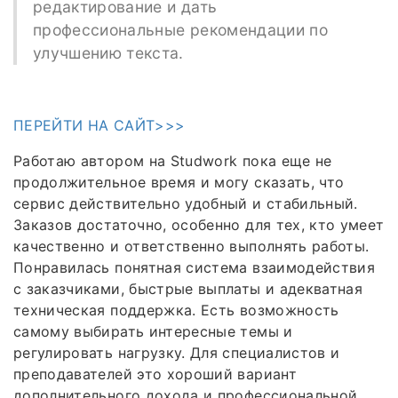
редактирование и дать
профессиональные рекомендации по
улучшению текста.
ПЕРЕЙТИ НА САЙТ>>>
Работаю автором на Studwork пока еще не
продолжительное время и могу сказать, что
сервис действительно удобный и стабильный.
Заказов достаточно, особенно для тех, кто умеет
качественно и ответственно выполнять работы.
Понравилась понятная система взаимодействия
с заказчиками, быстрые выплаты и адекватная
техническая поддержка. Есть возможность
самому выбирать интересные темы и
регулировать нагрузку. Для специалистов и
преподавателей это хороший вариант
дополнительного дохода и профессиональной