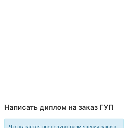
Написать диплом на заказ ГУП
Что касается процедуры размещения заказа,