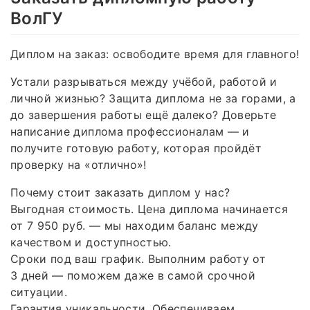
ВолГУ
Диплом на заказ: освободите время для главного!
Устали разрываться между учёбой, работой и
личной жизнью? Защита диплома не за горами, а
до завершения работы ещё далеко? Доверьте
написание диплома профессионалам — и
получите готовую работу, которая пройдёт
проверку на «отлично»!
Почему стоит заказать диплом у нас?
Выгодная стоимость. Цена диплома начинается
от 7 950 руб. — мы находим баланс между
качеством и доступностью.
Сроки под ваш график. Выполним работу от
3 дней — поможем даже в самой срочной
ситуации.
Гарантия уникальности. Обеспечиваем