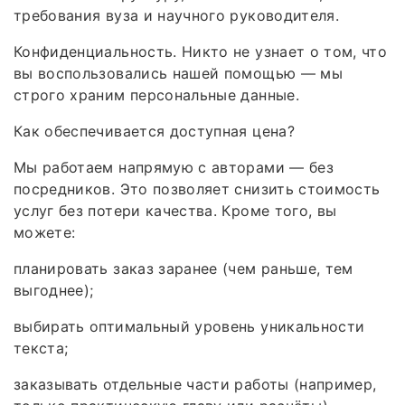
требования вуза и научного руководителя.
Конфиденциальность. Никто не узнает о том, что
вы воспользовались нашей помощью — мы
строго храним персональные данные.
Как обеспечивается доступная цена?
Мы работаем напрямую с авторами — без
посредников. Это позволяет снизить стоимость
услуг без потери качества. Кроме того, вы
можете:
планировать заказ заранее (чем раньше, тем
выгоднее);
выбирать оптимальный уровень уникальности
текста;
заказывать отдельные части работы (например,