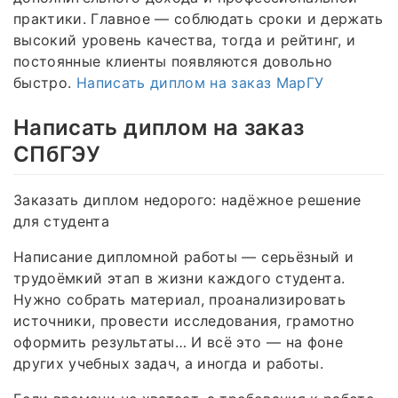
практики. Главное — соблюдать сроки и держать
высокий уровень качества, тогда и рейтинг, и
постоянные клиенты появляются довольно
быстро.
Написать диплом на заказ МарГУ
Написать диплом на заказ
СПбГЭУ
Заказать диплом недорого: надёжное решение
для студента
Написание дипломной работы — серьёзный и
трудоёмкий этап в жизни каждого студента.
Нужно собрать материал, проанализировать
источники, провести исследования, грамотно
оформить результаты… И всё это — на фоне
других учебных задач, а иногда и работы.