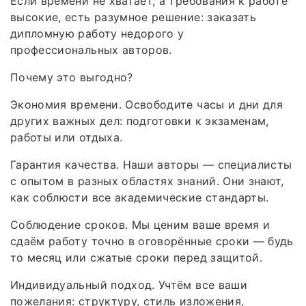
Если времени не хватает, а требования к работе
высокие, есть разумное решение: заказать
дипломную работу недорого у
профессиональных авторов.
Почему это выгодно?
Экономия времени. Освободите часы и дни для
других важных дел: подготовки к экзаменам,
работы или отдыха.
Гарантия качества. Наши авторы — специалисты
с опытом в разных областях знаний. Они знают,
как соблюсти все академические стандарты.
Соблюдение сроков. Мы ценим ваше время и
сдаём работу точно в оговорённые сроки — будь
то месяц или сжатые сроки перед защитой.
Индивидуальный подход. Учтём все ваши
пожелания: структуру, стиль изложения,