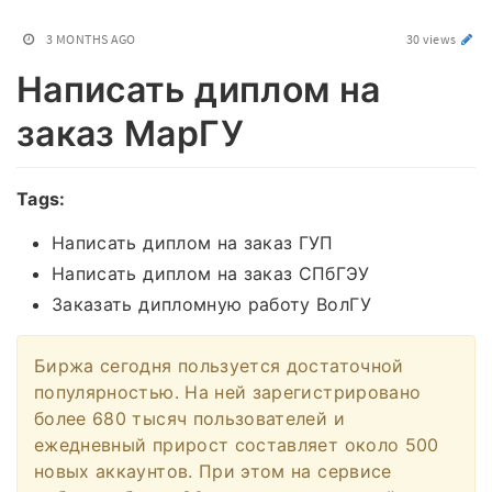
3 MONTHS AGO
30 views
Написать диплом на
заказ МарГУ
Tags:
Написать диплом на заказ ГУП
Написать диплом на заказ СПбГЭУ
Заказать дипломную работу ВолГУ
Биржа сегодня пользуется достаточной
популярностью. На ней зарегистрировано
более 680 тысяч пользователей и
ежедневный прирост составляет около 500
новых аккаунтов. При этом на сервисе