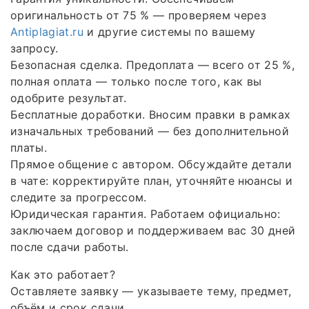
оригинальность от 75 % — проверяем через
Antiplagiat.ru
и другие системы по вашему
запросу.
Безопасная сделка. Предоплата — всего от 25 %,
полная оплата — только после того, как вы
одобрите результат.
Бесплатные доработки. Вносим правки в рамках
изначальных требований — без дополнительной
платы.
Прямое общение с автором. Обсуждайте детали
в чате: корректируйте план, уточняйте нюансы и
следите за прогрессом.
Юридическая гарантия. Работаем официально:
заключаем договор и поддерживаем вас 30 дней
после сдачи работы.
Как это работает?
Оставляете заявку — указываете тему, предмет,
объём и срок сдачи.