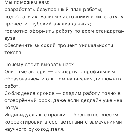
Мы поможем вам:
разработать безупречный план работы;
подобрать актуальные источники и литературу;
провести глубокий анализ данных;
грамотно оформить работу по всем стандартам
вуза;
обеспечить высокий процент уникальности
текста.
Почему стоит выбрать нас?
Опытные авторы — эксперты с профильным
образованием и опытом написания дипломных
работ.
Соблюдение сроков — сдадим работу точно в
оговорённый срок, даже если дедлайн уже «на
носу».
Индивидуальные правки — бесплатно внесём
корректировки в соответствии с замечаниями
научного руководителя.