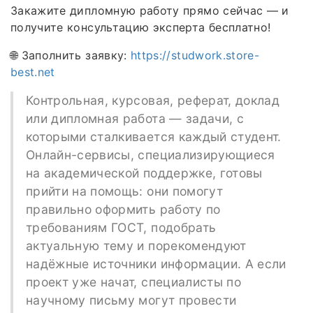
Закажите дипломную работу прямо сейчас — и
получите консультацию эксперта бесплатно!
🌐 Заполнить заявку:
https://studwork.store-
best.net
Контрольная, курсовая, реферат, доклад
или дипломная работа — задачи, с
которыми сталкивается каждый студент.
Онлайн-сервисы, специализирующиеся
на академической поддержке, готовы
прийти на помощь: они помогут
правильно оформить работу по
требованиям ГОСТ, подобрать
актуальную тему и порекомендуют
надёжные источники информации. А если
проект уже начат, специалисты по
научному письму могут провести