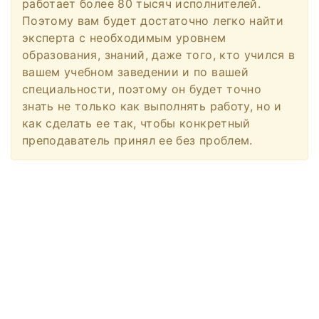
работает более 80 тысяч исполнителей.
Поэтому вам будет достаточно легко найти
эксперта с необходимым уровнем
образования, знаний, даже того, кто учился в
вашем учебном заведении и по вашей
специальности, поэтому он будет точно
знать не только как выполнять работу, но и
как сделать ее так, чтобы конкретный
преподаватель принял ее без проблем.