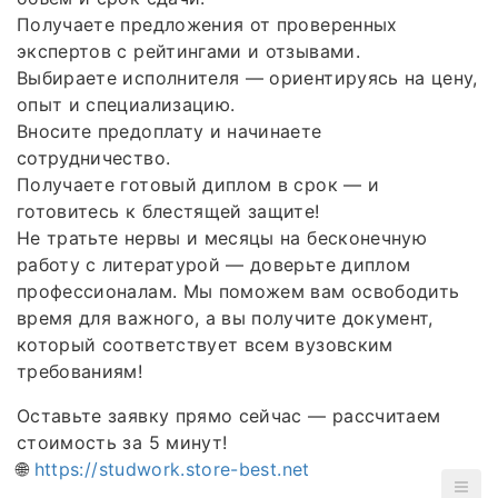
Получаете предложения от проверенных
экспертов с рейтингами и отзывами.
Выбираете исполнителя — ориентируясь на цену,
опыт и специализацию.
Вносите предоплату и начинаете
сотрудничество.
Получаете готовый диплом в срок — и
готовитесь к блестящей защите!
Не тратьте нервы и месяцы на бесконечную
работу с литературой — доверьте диплом
профессионалам. Мы поможем вам освободить
время для важного, а вы получите документ,
который соответствует всем вузовским
требованиям!
Оставьте заявку прямо сейчас — рассчитаем
стоимость за 5 минут!
🌐
https://studwork.store-best.net