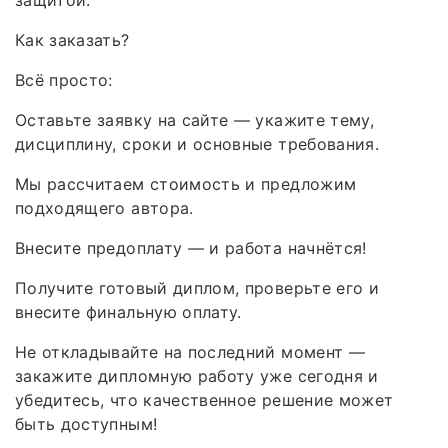
защитой.
Как заказать?
Всё просто:
Оставьте заявку на сайте — укажите тему,
дисциплину, сроки и основные требования.
Мы рассчитаем стоимость и предложим
подходящего автора.
Внесите предоплату — и работа начнётся!
Получите готовый диплом, проверьте его и
внесите финальную оплату.
Не откладывайте на последний момент —
закажите дипломную работу уже сегодня и
убедитесь, что качественное решение может
быть доступным!