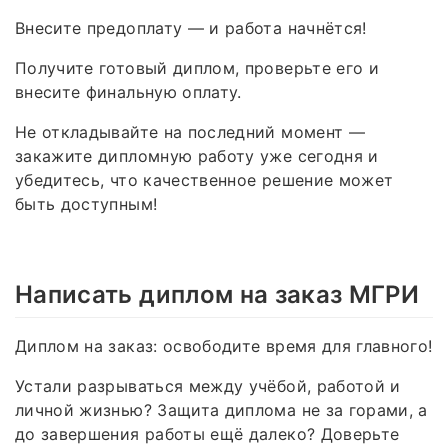
Внесите предоплату — и работа начнётся!
Получите готовый диплом, проверьте его и
внесите финальную оплату.
Не откладывайте на последний момент —
закажите дипломную работу уже сегодня и
убедитесь, что качественное решение может
быть доступным!
Написать диплом на заказ МГРИ
Диплом на заказ: освободите время для главного!
Устали разрываться между учёбой, работой и
личной жизнью? Защита диплома не за горами, а
до завершения работы ещё далеко? Доверьте