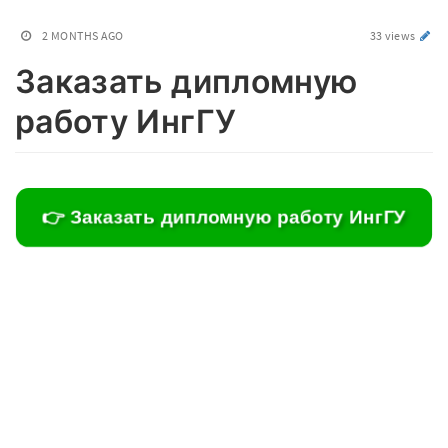
2 MONTHS AGO
33 views
Заказать дипломную
работу ИнгГУ
👉 Заказать дипломную работу ИнгГУ