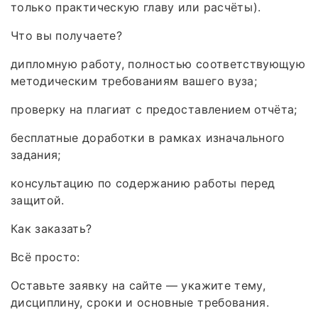
только практическую главу или расчёты).
Что вы получаете?
дипломную работу, полностью соответствующую
методическим требованиям вашего вуза;
проверку на плагиат с предоставлением отчёта;
бесплатные доработки в рамках изначального
задания;
консультацию по содержанию работы перед
защитой.
Как заказать?
Всё просто:
Оставьте заявку на сайте — укажите тему,
дисциплину, сроки и основные требования.