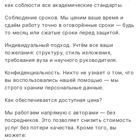
как соблюсти все академические стандарты.
Соблюдение сроков. Мы ценим ваше время и
сдаём работу точно в оговорённые сроки — будь
то месяц или сжатые сроки перед защитой.
Индивидуальный подход. Учтём все ваши
пожелания: структуру, стиль изложения,
требования вуза и научного руководителя.
Конфиденциальность. Никто не узнает о том, что
вы воспользовались нашей помощью — мы
строго храним персональные данные.
Как обеспечивается доступная цена?
Мы работаем напрямую с авторами — без
посредников. Это позволяет снизить стоимость
услуг без потери качества. Кроме того, вы
можете: