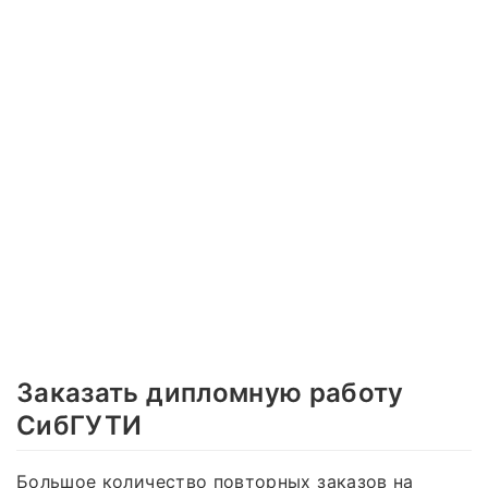
Заказать дипломную работу
СибГУТИ
Большое количество повторных заказов на