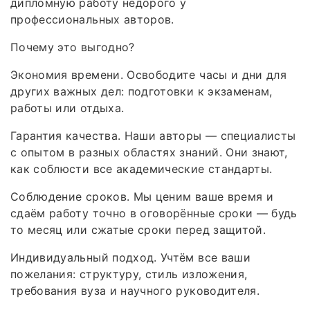
дипломную работу недорого у
профессиональных авторов.
Почему это выгодно?
Экономия времени. Освободите часы и дни для
других важных дел: подготовки к экзаменам,
работы или отдыха.
Гарантия качества. Наши авторы — специалисты
с опытом в разных областях знаний. Они знают,
как соблюсти все академические стандарты.
Соблюдение сроков. Мы ценим ваше время и
сдаём работу точно в оговорённые сроки — будь
то месяц или сжатые сроки перед защитой.
Индивидуальный подход. Учтём все ваши
пожелания: структуру, стиль изложения,
требования вуза и научного руководителя.