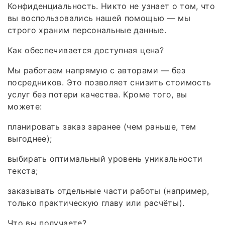
Конфиденциальность. Никто не узнает о том, что
вы воспользовались нашей помощью — мы
строго храним персональные данные.
Как обеспечивается доступная цена?
Мы работаем напрямую с авторами — без
посредников. Это позволяет снизить стоимость
услуг без потери качества. Кроме того, вы
можете:
планировать заказ заранее (чем раньше, тем
выгоднее);
выбирать оптимальный уровень уникальности
текста;
заказывать отдельные части работы (например,
только практическую главу или расчёты).
Что вы получаете?