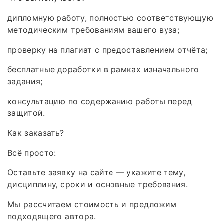
дипломную работу, полностью соответствующую
методическим требованиям вашего вуза;
проверку на плагиат с предоставлением отчёта;
бесплатные доработки в рамках изначального
задания;
консультацию по содержанию работы перед
защитой.
Как заказать?
Всё просто:
Оставьте заявку на сайте — укажите тему,
дисциплину, сроки и основные требования.
Мы рассчитаем стоимость и предложим
подходящего автора.