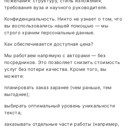
пожелания: структуру, стиль изложения,
требования вуза и научного руководителя.
Конфиденциальность. Никто не узнает о том, что
вы воспользовались нашей помощью — мы
строго храним персональные данные.
Как обеспечивается доступная цена?
Мы работаем напрямую с авторами — без
посредников. Это позволяет снизить стоимость
услуг без потери качества. Кроме того, вы
можете:
планировать заказ заранее (чем раньше, тем
выгоднее);
выбирать оптимальный уровень уникальности
текста;
заказывать отдельные части работы (например,