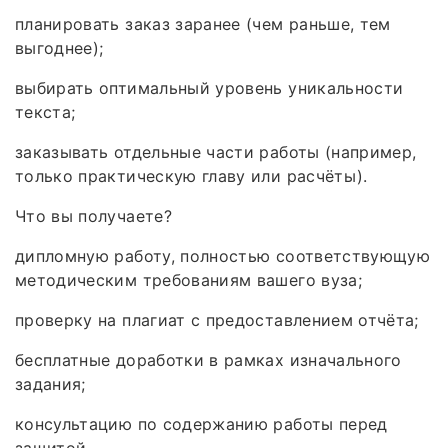
планировать заказ заранее (чем раньше, тем
выгоднее);
выбирать оптимальный уровень уникальности
текста;
заказывать отдельные части работы (например,
только практическую главу или расчёты).
Что вы получаете?
дипломную работу, полностью соответствующую
методическим требованиям вашего вуза;
проверку на плагиат с предоставлением отчёта;
бесплатные доработки в рамках изначального
задания;
консультацию по содержанию работы перед