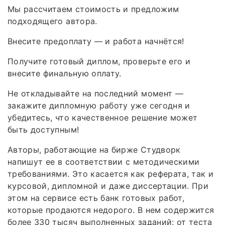
Мы рассчитаем стоимость и предложим
подходящего автора.
Внесите предоплату — и работа начнётся!
Получите готовый диплом, проверьте его и
внесите финальную оплату.
Не откладывайте на последний момент —
закажите дипломную работу уже сегодня и
убедитесь, что качественное решение может
быть доступным!
Авторы, работающие на бирже Студворк
напишут ее в соответствии с методическими
требованиями. Это касается как реферата, так и
курсовой, дипломной и даже диссертации. При
этом на сервисе есть банк готовых работ,
которые продаются недорого. В нем содержится
более 330 тысяч выполненных заданий: от теста