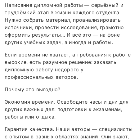
Написание дипломной работы — серьёзный и
трудоёмкий этап в жизни каждого студента.
Нужно собрать материал, проанализировать
источники, провести исследования, грамотно
оформить результаты… И всё это — на фоне
других учебных задач, а иногда и работы.
Если времени не хватает, а требования к работе
высокие, есть разумное решение: заказать
дипломную работу недорого у
профессиональных авторов.
Почему это выгодно?
Экономия времени. Освободите часы и дни для
других важных дел: подготовки к экзаменам,
работы или отдыха.
Гарантия качества. Наши авторы — специалисты
с опытом в разных областях знаний. Они знают,