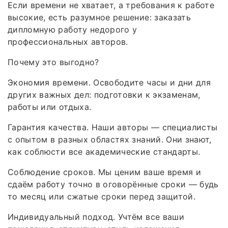
Если времени не хватает, а требования к работе
высокие, есть разумное решение: заказать
дипломную работу недорого у
профессиональных авторов.
Почему это выгодно?
Экономия времени. Освободите часы и дни для
других важных дел: подготовки к экзаменам,
работы или отдыха.
Гарантия качества. Наши авторы — специалисты
с опытом в разных областях знаний. Они знают,
как соблюсти все академические стандарты.
Соблюдение сроков. Мы ценим ваше время и
сдаём работу точно в оговорённые сроки — будь
то месяц или сжатые сроки перед защитой.
Индивидуальный подход. Учтём все ваши