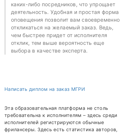
каких-либо посредников, что упрощает
деятельность. Удобная и простая форма
оповещения позволит вам своевременно
откликаться на желаемый заказ. Ведь,
чем быстрее придет от исполнителя
отклик, тем выше вероятность еще
выбора в качестве эксперта.
Написать диплом на заказ МГРИ
Эта образовательная платформа не столь
требовательна к исполнителям – здесь среди
исполнителей регистрируются обычные
фрилансеры. Здесь есть статистика авторов,