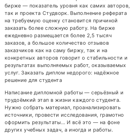
бирже — показатель уровня как самих авторов,
так и проекта Студворк. Выполнение реферата
на требуемую оценку становится причиной
заказать более сложную работу. На бирже
ежедневно размещается более 2,5 тысяч
заказов, а большое количество отзывов
заказчиков как на саму биржу, так и на
конкретных авторов говорит о стабильности и
результатах выполняемых работ, оказываемых
услуг. Заказать диплом недорого: надёжное
решение для студента
Написание дипломной работы — серьёзный и
трудоёмкий этап в жизни каждого студента.
Нужно собрать материал, проанализировать
источники, провести исследования, грамотно
оформить результаты… И всё это — на фоне
других учебных задач, а иногда и работы.