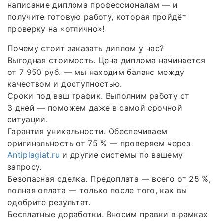
написание диплома профессионалам — и
получите готовую работу, которая пройдёт
проверку на «отлично»!
Почему стоит заказать диплом у нас?
Выгодная стоимость. Цена диплома начинается
от 7 950 руб. — мы находим баланс между
качеством и доступностью.
Сроки под ваш график. Выполним работу от
3 дней — поможем даже в самой срочной
ситуации.
Гарантия уникальности. Обеспечиваем
оригинальность от 75 % — проверяем через
Antiplagiat.ru
и другие системы по вашему
запросу.
Безопасная сделка. Предоплата — всего от 25 %,
полная оплата — только после того, как вы
одобрите результат.
Бесплатные доработки. Вносим правки в рамках