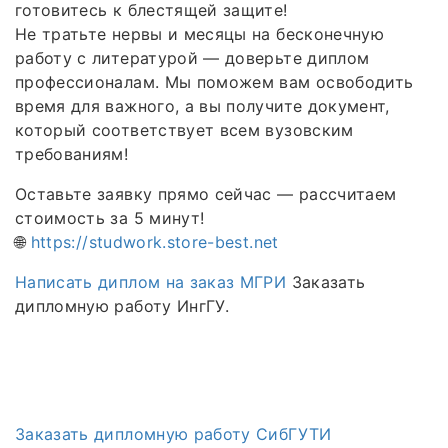
готовитесь к блестящей защите!
Не тратьте нервы и месяцы на бесконечную
работу с литературой — доверьте диплом
профессионалам. Мы поможем вам освободить
время для важного, а вы получите документ,
который соответствует всем вузовским
требованиям!
Оставьте заявку прямо сейчас — рассчитаем
стоимость за 5 минут!
🌐
https://studwork.store-best.net
Написать диплом на заказ МГРИ
Заказать
дипломную работу ИнгГУ.
Заказать дипломную работу СибГУТИ