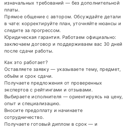
изначальных требований — без дополнительной
платы.
Прямое общение с автором. Обсуждайте детали
в чате: корректируйте план, уточняйте нюансы и
следите за прогрессом.
Юридическая гарантия. Работаем официально:
заключаем договор и поддерживаем вас 30 дней
после сдачи работы.
Как это работает?
Оставляете заявку — указываете тему, предмет,
объём и срок сдачи.
Получаете предложения от проверенных
экспертов с рейтингами и отзывами.
Выбираете исполнителя — ориентируясь на цену,
опыт и специализацию.
Вносите предоплату и начинаете
сотрудничество.
Получаете готовый диплом в срок — и