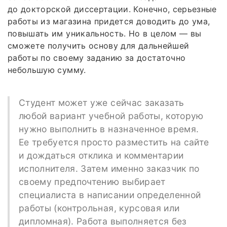
до докторской диссертации. Конечно, серьезные
работы из магазина придется доводить до ума,
повышать им уникальность. Но в целом — вы
сможете получить основу для дальнейшей
работы по своему заданию за достаточно
небольшую сумму.
Студент может уже сейчас заказать
любой вариант учебной работы, которую
нужно выполнить в назначенное время.
Ее требуется просто разместить на сайте
и дождаться отклика и комментарии
исполнителя. Затем именно заказчик по
своему предпочтению выбирает
специалиста в написании определенной
работы (контрольная, курсовая или
дипломная). Работа выполняется без