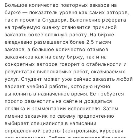
Большое количество повторных заказов на
бирже — показатель уровня как самих авторов,
так и проекта Студворк. Выполнение реферата
на требуемую оценку становится причиной
заказать более сложную работу. На бирже
ежедневно размещается более 2,5 тысяч
заказов, а большое количество отзывов
заказчиков как на саму биржу, так и на
конкретных авторов говорит о стабильности и
результатах выполняемых работ, оказываемых
услуг. Студент может уже сейчас заказать любой
вариант учебной работы, которую нужно
выполнить в назначенное время. Ее требуется
просто разместить на сайте и дождаться
отклика и комментарии исполнителя. Затем
именно заказчик по своему предпочтению
выбирает специалиста в написании
определенной работы (контрольная, курсовая