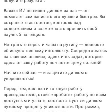
получите результат.
Важно: ИИ не пишет диплом за вас — он
помогает вам написать его лучше и быстрее. Вы
сохраняете авторство, контроль над
содержанием и возможность проявить свой
научный потенциал.
Не тратьте нервы и часы на рутину — доверьте
её искусственному интеллекту. Сосредоточьтесь
на главном: анализе, идеях и выводах, которые
сделают вашу работу по‑настоящему сильной!
Начните сейчас — и защитите диплом с
уверенностью!
Перед тем, как нести готовую работу
преподавателю, стоит «пробить» работу по всем
доступным и узнать, соответствует ли диплом
нужному проценту уникальности. Программа,