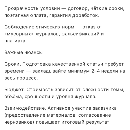
Прозрачность условий — договор, чёткие сроки,
поэтапная оплата, гарантия доработок.
Соблюдение этических норм — отказ от
«мусорных» журналов, фальсификаций и
плагиата.
Важные нюансы
Сроки. Подготовка качественной статьи требует
времени — закладывайте минимум 2–4 недели на
весь процесс.
Бюджет. Стоимость зависит от сложности темы,
объёма, срочности и уровня журнала.
Взаимодействие. Активное участие заказчика
(предоставление материалов, согласование
черновиков) повышает итоговый результат.