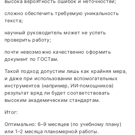
высока вероятность ошибок и неточностей;
сложно обеспечить требуемую уникальность
текста;
научный руководитель может не успеть
проверить работу;
почти невозможно качественно оформить
документ по ГОСТам.
Такой подход допустим лишь как крайняя мера,
и даже при использовании вспомогательных
инструментов (например, ИИ‑помощников)
результат вряд ли будет соответствовать
высоким академическим стандартам.
Итог:
Оптимально: 6–9 месяцев (по учебному плану)
или 1–2 месяца планомерной работы.