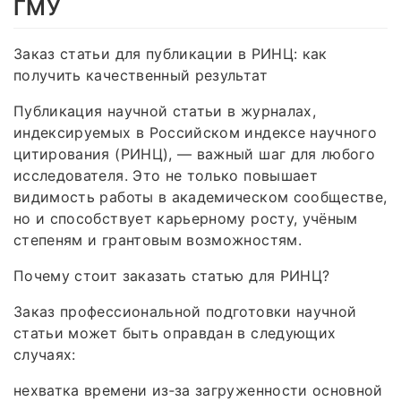
ГМУ
Заказ статьи для публикации в РИНЦ: как
получить качественный результат
Публикация научной статьи в журналах,
индексируемых в Российском индексе научного
цитирования (РИНЦ), — важный шаг для любого
исследователя. Это не только повышает
видимость работы в академическом сообществе,
но и способствует карьерному росту, учёным
степеням и грантовым возможностям.
Почему стоит заказать статью для РИНЦ?
Заказ профессиональной подготовки научной
статьи может быть оправдан в следующих
случаях:
нехватка времени из‑за загруженности основной