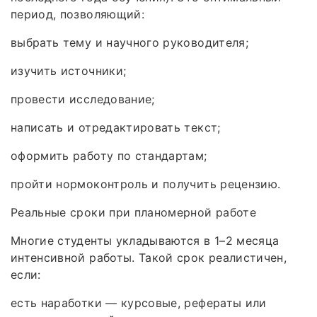
период, позволяющий:
выбрать тему и научного руководителя;
изучить источники;
провести исследование;
написать и отредактировать текст;
оформить работу по стандартам;
пройти нормоконтроль и получить рецензию.
Реальные сроки при планомерной работе
Многие студенты укладываются в 1–2 месяца
интенсивной работы. Такой срок реалистичен,
если:
есть наработки — курсовые, рефераты или