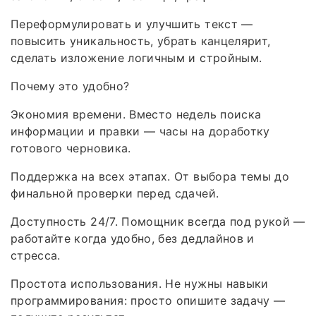
Переформулировать и улучшить текст —
повысить уникальность, убрать канцелярит,
сделать изложение логичным и стройным.
Почему это удобно?
Экономия времени. Вместо недель поиска
информации и правки — часы на доработку
готового черновика.
Поддержка на всех этапах. От выбора темы до
финальной проверки перед сдачей.
Доступность 24/7. Помощник всегда под рукой —
работайте когда удобно, без дедлайнов и
стресса.
Простота использования. Не нужны навыки
программирования: просто опишите задачу —