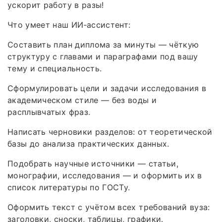
ускорит работу в разы!
Что умеет наш ИИ‑ассистент:
Составить план диплома за минуты — чёткую
структуру с главами и параграфами под вашу
тему и специальность.
Сформулировать цели и задачи исследования в
академическом стиле — без воды и
расплывчатых фраз.
Написать черновики разделов: от теоретической
базы до анализа практических данных.
Подобрать научные источники — статьи,
монографии, исследования — и оформить их в
список литературы по ГОСТу.
Оформить текст с учётом всех требований вуза:
заголовки, сноски, таблицы, графики.