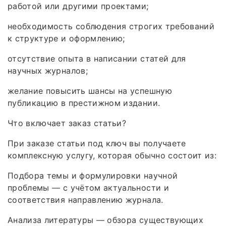
работой или другими проектами;
необходимость соблюдения строгих требований
к структуре и оформлению;
отсутствие опыта в написании статей для
научных журналов;
желание повысить шансы на успешную
публикацию в престижном издании.
Что включает заказ статьи?
При заказе статьи под ключ вы получаете
комплексную услугу, которая обычно состоит из:
Подбора темы и формулировки научной
проблемы — с учётом актуальности и
соответствия направлению журнала.
Анализа литературы — обзора существующих