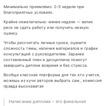
Минимально приемлемо: 2–3 недели при
благоприятных условиях.
Крайне нежелательно: менее недели — велик
риск не сдать работу или получить низкую
оценку.
Чтобы рассчитать личные сроки, оцените
сложность темы, наличие материалов и график
консультаций с руководителем. Заранее
составленный план и дисциплина помогут
завершить диплом вовремя и без стресса.
Вообще классная платформа для тех кто учится,
можешь из кучи авторов выбрать сам , комиссия
правда высокаватая
Написание диплома – это финальная