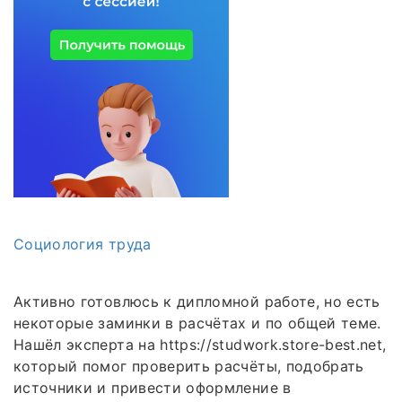
Социология труда
Активно готовлюсь к дипломной работе, но есть
некоторые заминки в расчётах и по общей теме.
Нашёл эксперта на https://studwork.store-best.net,
который помог проверить расчёты, подобрать
источники и привести оформление в