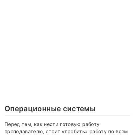
Операционные системы
Перед тем, как нести готовую работу
преподавателю, стоит «пробить» работу по всем