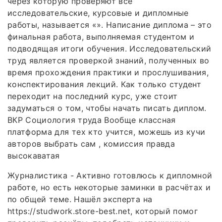
через которую проверяют все
исследовательские, курсовые и дипломные
работы, называется «». Написание диплома – это
финальная работа, выполняемая студентом и
подводящая итоги обучения. Исследовательский
труд является проверкой знаний, полученных во
время прохождения практики и прослушивания,
конспектирования лекций. Как только студент
переходит на последний курс, уже стоит
задуматься о том, чтобы начать писать диплом.
ВКР Социология труда Вообще классная
платформа для тех кто учится, можешь из кучи
авторов выбрать сам , комиссия правда
высокаватая
Журналистика - Активно готовлюсь к дипломной
работе, но есть некоторые заминки в расчётах и
по общей теме. Нашёл эксперта на
https://studwork.store-best.net, который помог