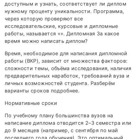
доступным и узнать, соответствует ли диплом
нужному проценту уникальности. Программа,
через которую проверяют все
исследовательские, курсовые и дипломные
работы, называется «». Дипломная За какое
время можно написать диплом?
Время, необходимое для написания дипломной
работы (ВКР), зависит от множества факторов:
сложности темы, объёма исследования, наличия
предварительных наработок, требований вуза и
личных возможностей студента. Разберём
варианты сроков подробнее.
Нормативные сроки
По учебному плану большинства вузов на
написание диплома отводится 2–3 семестра или
до 9 месяцев (например, с сентября по май
последнего года обучения). Это оптимальный