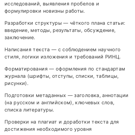
исследований, выявления пробелов и
формулировки новизны работы.
Разработки структуры — чёткого плана статьи:
введение, методы, результаты, обсуждение,
заключение.
Написания текста — с соблюдением научного
стиля, логики изложения и требований РИНЦ.
Форматирования — оформления по стандартам
журнала (шрифты, отступы, списки, таблицы,
рисунки).
Подготовки метаданных — заголовка, аннотации
(на русском и английском), ключевых слов,
списка литературы.
Проверки на плагиат и доработки текста для
достижения необходимого уровня