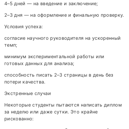
4–5 дней — на введение и заключение;
2–3 дня — на оформление и финальную проверку.
Условия успеха:
согласие научного руководителя на ускоренный
темп;
минимум экспериментальной работы или
готовых данных для анализа;
способность писать 2–3 страницы в день без
потери качества.
Экстренные случаи
Некоторые студенты пытаются написать диплом
за неделю или даже сутки. Это крайне
рискованно: