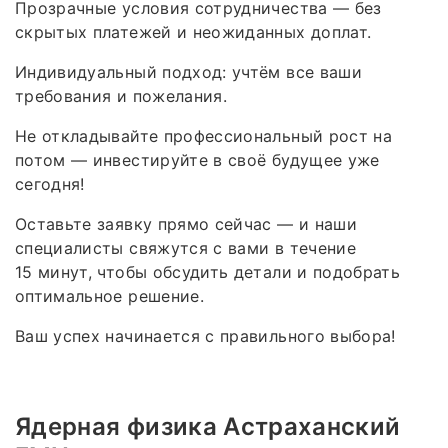
Прозрачные условия сотрудничества — без
скрытых платежей и неожиданных доплат.
Индивидуальный подход: учтём все ваши
требования и пожелания.
Не откладывайте профессиональный рост на
потом — инвестируйте в своё будущее уже
сегодня!
Оставьте заявку прямо сейчас — и наши
специалисты свяжутся с вами в течение
15 минут, чтобы обсудить детали и подобрать
оптимальное решение.
Ваш успех начинается с правильного выбора!
Ядерная физика Астраханский