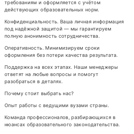
требованиям и оформляется с учётом
действующих образовательных норм.
Конфиденциальность. Ваша личная информация
под надёжной защитой — мы гарантируем
полную анонимность сотрудничества.
Оперативность. Минимизируем сроки
оформления без потери качества результата.
Поддержка на всех этапах. Наши менеджеры
ответят на любые вопросы и помогут
разобраться в деталях.
Почему стоит выбрать нас?
Опыт работы с ведущими вузами страны.
Команда профессионалов, разбирающихся в
нюансах образовательного законодательства.