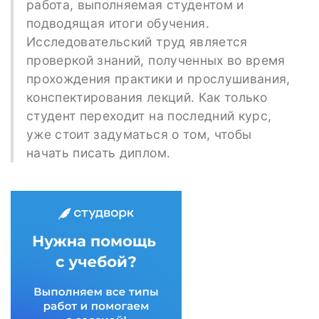
работа, выполняемая студентом и
подводящая итоги обучения.
Исследовательский труд является
проверкой знаний, полученных во время
прохождения практики и прослушивания,
конспектирования лекций. Как только
студент переходит на последний курс,
уже стоит задуматься о том, чтобы
начать писать диплом.