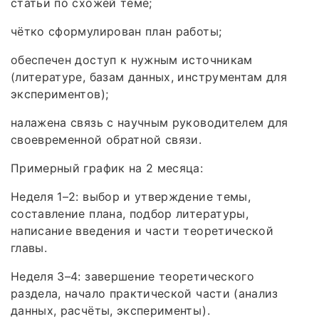
статьи по схожей теме;
чётко сформулирован план работы;
обеспечен доступ к нужным источникам
(литературе, базам данных, инструментам для
экспериментов);
налажена связь с научным руководителем для
своевременной обратной связи.
Примерный график на 2 месяца:
Неделя 1–2: выбор и утверждение темы,
составление плана, подбор литературы,
написание введения и части теоретической
главы.
Неделя 3–4: завершение теоретического
раздела, начало практической части (анализ
данных, расчёты, эксперименты).