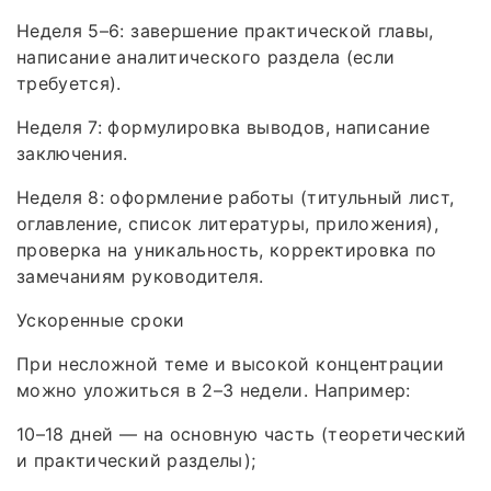
Неделя 5–6: завершение практической главы,
написание аналитического раздела (если
требуется).
Неделя 7: формулировка выводов, написание
заключения.
Неделя 8: оформление работы (титульный лист,
оглавление, список литературы, приложения),
проверка на уникальность, корректировка по
замечаниям руководителя.
Ускоренные сроки
При несложной теме и высокой концентрации
можно уложиться в 2–3 недели. Например:
10–18 дней — на основную часть (теоретический
и практический разделы);