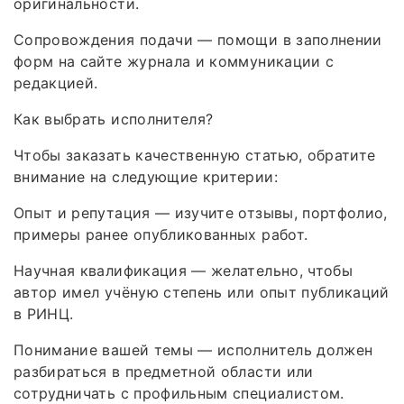
оригинальности.
Сопровождения подачи — помощи в заполнении
форм на сайте журнала и коммуникации с
редакцией.
Как выбрать исполнителя?
Чтобы заказать качественную статью, обратите
внимание на следующие критерии:
Опыт и репутация — изучите отзывы, портфолио,
примеры ранее опубликованных работ.
Научная квалификация — желательно, чтобы
автор имел учёную степень или опыт публикаций
в РИНЦ.
Понимание вашей темы — исполнитель должен
разбираться в предметной области или
сотрудничать с профильным специалистом.