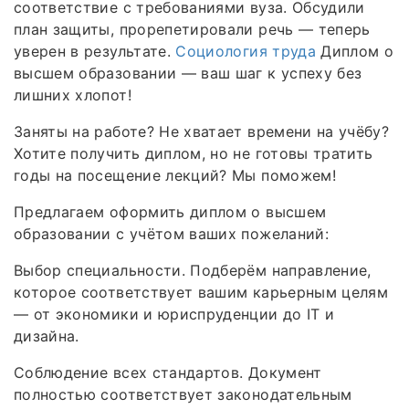
соответствие с требованиями вуза. Обсудили
план защиты, прорепетировали речь — теперь
уверен в результате.
Социология труда
Диплом о
высшем образовании — ваш шаг к успеху без
лишних хлопот!
Заняты на работе? Не хватает времени на учёбу?
Хотите получить диплом, но не готовы тратить
годы на посещение лекций? Мы поможем!
Предлагаем оформить диплом о высшем
образовании с учётом ваших пожеланий:
Выбор специальности. Подберём направление,
которое соответствует вашим карьерным целям
— от экономики и юриспруденции до IT и
дизайна.
Соблюдение всех стандартов. Документ
полностью соответствует законодательным