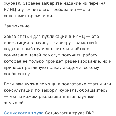
Журнал. Заранее выберите издание из перечня
РИНЦ и уточните его требования — это
сэкономит время и силы.
Заключение
Заказ статьи для публикации в РИНЦ — это
инвестиция в научную карьеру. Грамотный
подход к выбору исполнителя и чёткое
понимание целей помогут получить работу,
которая не только пройдёт рецензирование, но и
принесёт реальную пользу академическому
сообществу.
Если вам нужна помощь в подготовке статьи или
консультации по выбору журнала, обращайтесь
— мы поможем реализовать ваш научный
замысел!
Социология труда
Социология труда ВКР.