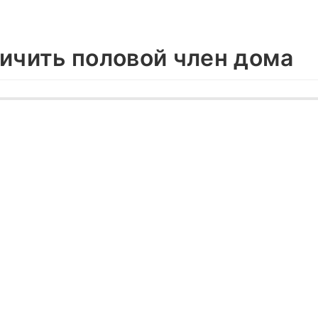
личить половой член дома