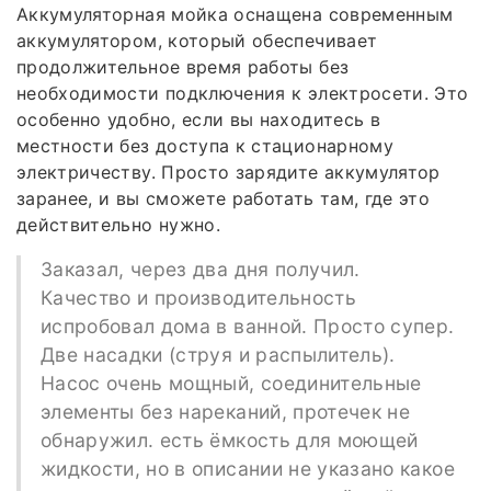
Аккумуляторная мойка оснащена современным
аккумулятором, который обеспечивает
продолжительное время работы без
необходимости подключения к электросети. Это
особенно удобно, если вы находитесь в
местности без доступа к стационарному
электричеству. Просто зарядите аккумулятор
заранее, и вы сможете работать там, где это
действительно нужно.
Заказал, через два дня получил.
Качество и производительность
испробовал дома в ванной. Просто супер.
Две насадки (струя и распылитель).
Насос очень мощный, соединительные
элементы без нареканий, протечек не
обнаружил. есть ёмкость для моющей
жидкости, но в описании не указано какое