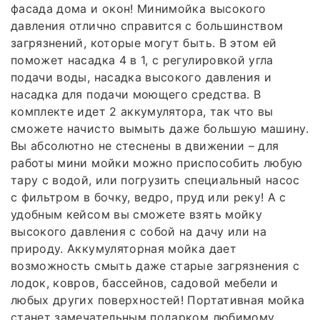
фасада дома и окон! Минимойка высокого
давления отлично справится с большинством
загрязнений, которые могут быть. В этом ей
поможет насадка 4 в 1, с регулировкой угла
подачи воды, насадка высокого давления и
насадка для подачи моющего средства. В
комплекте идет 2 аккумулятора, так что вы
сможете начисто вымыть даже большую машину.
Вы абсолютно не стеснены в движении – для
работы мини мойки можно приспособить любую
тару с водой, или погрузить специальный насос
с фильтром в бочку, ведро, пруд или реку! А с
удобным кейсом вы сможете взять мойку
высокого давления с собой на дачу или на
природу. Аккумуляторная мойка дает
возможность смыть даже старые загрязнения с
лодок, ковров, бассейнов, садовой мебели и
любых других поверхностей! Портативная мойка
станет замечательным подарком любимому