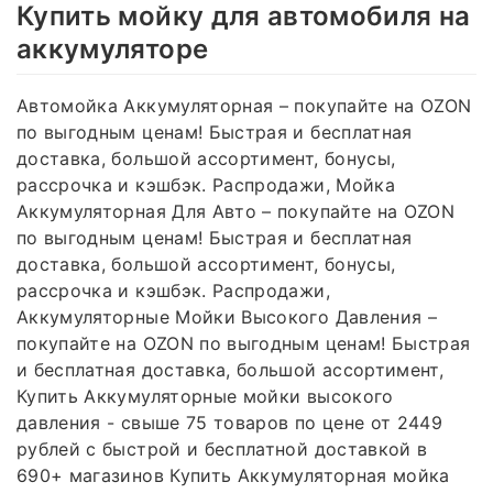
Купить мойку для автомобиля на
аккумуляторе
Автомойка Аккумуляторная – покупайте на OZON
по выгодным ценам! Быстрая и бесплатная
доставка, большой ассортимент, бонусы,
рассрочка и кэшбэк. Распродажи, Мойка
Аккумуляторная Для Авто – покупайте на OZON
по выгодным ценам! Быстрая и бесплатная
доставка, большой ассортимент, бонусы,
рассрочка и кэшбэк. Распродажи,
Аккумуляторные Мойки Высокого Давления –
покупайте на OZON по выгодным ценам! Быстрая
и бесплатная доставка, большой ассортимент,
Купить Аккумуляторные мойки высокого
давления - свыше 75 товаров по цене от 2449
рублей с быстрой и бесплатной доставкой в
690+ магазинов Купить Аккумуляторная мойка