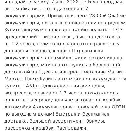
и создайте заявку. 7 янв. 2025 г. · Беспроводная
автомойка высокого давления с 2
аккумуляторами. Примерная цена 2300 ₽ Слабые
аккумуляторы, остальные показатели на среднем
Купить аккумуляторная автомойка купить - 1713
предложений - низкие цены, быстрая доставка
от 1-2 часов, возможность оплаты в рассрочку
для части товаров, кешбэк Портативная
аккумуляторная автомойка, мини-автомойка на
аккумуляторе, мойка авто купить с бесплатной
доставкой за 1 день в интернет-магазине Магнит
Маркет. Цвет: Купить автомойка от аккумулятора
купить - 431 предложение - низкие цены,
экспресс-доставка от 1-2 часов, возможность
оплаты в рассрочку для части товаров, кешбэк
Автомойка Аккумуляторная – покупайте на OZON
по выгодным ценам! Быстрая и бесплатная
доставка, большой ассортимент, бонусы,
рассрочка и кэшбэк. Распродажи,