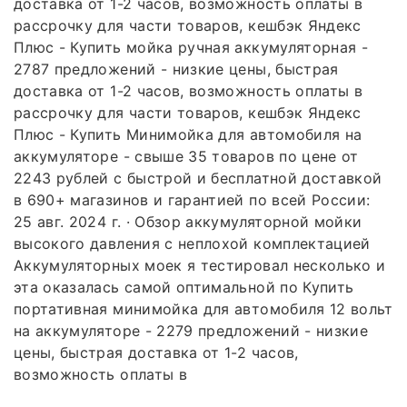
доставка от 1-2 часов, возможность оплаты в
рассрочку для части товаров, кешбэк Яндекс
Плюс - Купить мойка ручная аккумуляторная -
2787 предложений - низкие цены, быстрая
доставка от 1-2 часов, возможность оплаты в
рассрочку для части товаров, кешбэк Яндекс
Плюс - Купить Минимойка для автомобиля на
аккумуляторе - свыше 35 товаров по цене от
2243 рублей с быстрой и бесплатной доставкой
в 690+ магазинов и гарантией по всей России:
25 авг. 2024 г. · Обзор аккумуляторной мойки
высокого давления с неплохой комплектацией
Аккумуляторных моек я тестировал несколько и
эта оказалась самой оптимальной по Купить
портативная минимойка для автомобиля 12 вольт
на аккумуляторе - 2279 предложений - низкие
цены, быстрая доставка от 1-2 часов,
возможность оплаты в