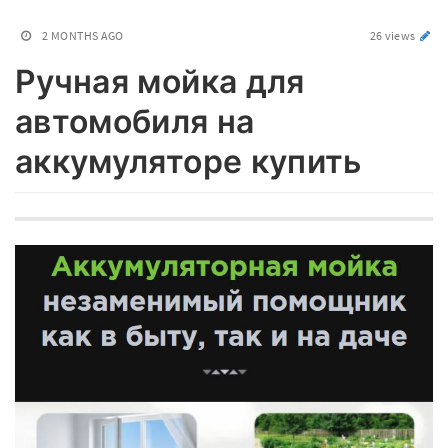
2 MONTHS AGO
26 views
Ручная мойка для
автомобиля на
аккумуляторе купить