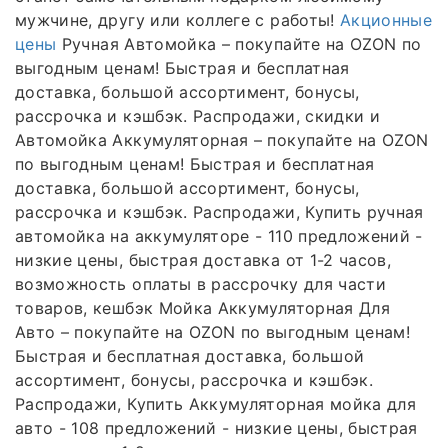
мужчине, другу или коллеге с работы!
Акционные
цены
Ручная Автомойка – покупайте на OZON по
выгодным ценам! Быстрая и бесплатная
доставка, большой ассортимент, бонусы,
рассрочка и кэшбэк. Распродажи, скидки и
Автомойка Аккумуляторная – покупайте на OZON
по выгодным ценам! Быстрая и бесплатная
доставка, большой ассортимент, бонусы,
рассрочка и кэшбэк. Распродажи, Купить ручная
автомойка на аккумуляторе - 110 предложений -
низкие цены, быстрая доставка от 1-2 часов,
возможность оплаты в рассрочку для части
товаров, кешбэк Мойка Аккумуляторная Для
Авто – покупайте на OZON по выгодным ценам!
Быстрая и бесплатная доставка, большой
ассортимент, бонусы, рассрочка и кэшбэк.
Распродажи, Купить Аккумуляторная мойка для
авто - 108 предложений - низкие цены, быстрая