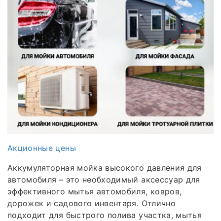
Акционные цены
Аккумуляторная мойка высокого давления для
автомобиля – это необходимый аксессуар для
эффективного мытья автомобиля, ковров,
дорожек и садового инвентаря. Отлично
подходит для быстрого полива участка, мытья