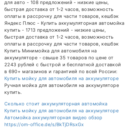
для авто - 108 предложений - низкие цены,
быстрая доставка от 1-2 часов, возможность
оплаты в рассрочку для части товаров, кешбэк
Яндекс Плюс - Купить аккумуляторная автомойка
купить - 1713 предложений - низкие цены,
быстрая доставка от 1-2 часов, возможность
оплаты в рассрочку для части товаров, кешбэк
Купить Минимойка для автомобиля на
аккумуляторе - свыше 35 товаров по цене от
2243 рублей с быстрой и бесплатной доставкой
в 690+ магазинов и гарантией по всей России:
Купить мойку для автомобиля на аккумуляторе
Ручная мойка для автомобиля на аккумуляторе
купить.
Сколько стоит аккумуляторная автомойка
Купить мойку для автомобиля на аккумуляторе
Автомойка аккумуляторная видео обзор
https://om-office.de/s/BkTjDRsxGx