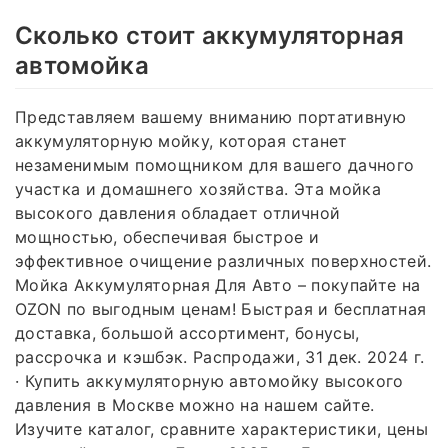
Сколько стоит аккумуляторная
автомойка
Представляем вашему вниманию портативную
аккумуляторную мойку, которая станет
незаменимым помощником для вашего дачного
участка и домашнего хозяйства. Эта мойка
высокого давления обладает отличной
мощностью, обеспечивая быстрое и
эффективное очищение различных поверхностей.
Мойка Аккумуляторная Для Авто – покупайте на
OZON по выгодным ценам! Быстрая и бесплатная
доставка, большой ассортимент, бонусы,
рассрочка и кэшбэк. Распродажи, 31 дек. 2024 г.
· Купить аккумуляторную автомойку высокого
давления в Москве можно на нашем сайте.
Изучите каталог, сравните характеристики, цены