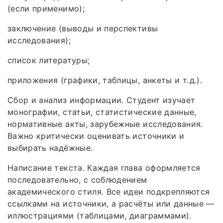
(если применимо);
заключение (выводы и перспективы
исследования);
список литературы;
приложения (графики, таблицы, анкеты и т. д.).
Сбор и анализ информации. Студент изучает
монографии, статьи, статистические данные,
нормативные акты, зарубежные исследования.
Важно критически оценивать источники и
выбирать надёжные.
Написание текста. Каждая глава оформляется
последовательно, с соблюдением
академического стиля. Все идеи подкрепляются
ссылками на источники, а расчёты или данные —
иллюстрациями (таблицами, диаграммами).