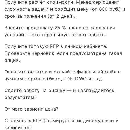
Получите расчёт стоимости. Менеджер оценит
сложность задачи и сообщит цену (от 800 руб.) и
срок выполнения (от 2 дней).
Внесите предоплату 25 % после согласования
условий — это гарантирует старт работы.
Получите готовую РГР в личном кабинете.
Проверьте черновик, если предусмотрена такая
опция.
Оплатите остаток и скачайте финальный файл в
нужном формате (Word, PDF, DWG и т. д.).
Сдайте работу на оценку — и наслаждайтесь
результатом!
От чего зависит цена?
Стоимость РГР формируется индивидуально и
зависит от: