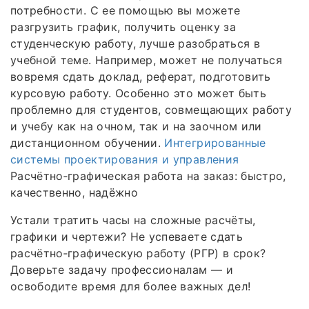
потребности. С ее помощью вы можете
разгрузить график, получить оценку за
студенческую работу, лучше разобраться в
учебной теме. Например, может не получаться
вовремя сдать доклад, реферат, подготовить
курсовую работу. Особенно это может быть
проблемно для студентов, совмещающих работу
и учебу как на очном, так и на заочном или
дистанционном обучении.
Интегрированные
системы проектирования и управления
Расчётно‑графическая работа на заказ: быстро,
качественно, надёжно
Устали тратить часы на сложные расчёты,
графики и чертежи? Не успеваете сдать
расчётно‑графическую работу (РГР) в срок?
Доверьте задачу профессионалам — и
освободите время для более важных дел!