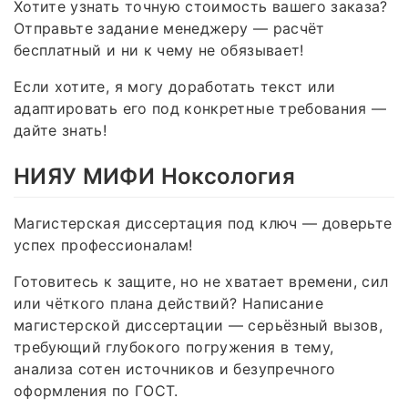
Хотите узнать точную стоимость вашего заказа?
Отправьте задание менеджеру — расчёт
бесплатный и ни к чему не обязывает!
Если хотите, я могу доработать текст или
адаптировать его под конкретные требования —
дайте знать!
НИЯУ МИФИ Ноксология
Магистерская диссертация под ключ — доверьте
успех профессионалам!
Готовитесь к защите, но не хватает времени, сил
или чёткого плана действий? Написание
магистерской диссертации — серьёзный вызов,
требующий глубокого погружения в тему,
анализа сотен источников и безупречного
оформления по ГОСТ.