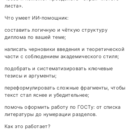
листа».
Что умеет ИИ‑помощник:
составить логичную и чёткую структуру
диплома по вашей теме;
написать черновики введения и теоретической
части с соблюдением академического стиля;
подобрать и систематизировать ключевые
тезисы и аргументы;
переформулировать сложные фрагменты, чтобы
текст стал яснее и убедительнее;
помочь оформить работу по ГОСТу: от списка
литературы до нумерации разделов.
Как это работает?