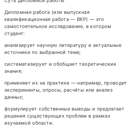
Суть дипломной работы
Дипломная работа (или выпускная
квалификационная работа — ВКР) — это
самостоятельное исследование, в котором
студент:
анализирует научную литературу и актуальные
источники по выбранной теме;
систематизирует и обобщает теоретические
знания;
применяет их на практике — например, проводит
эксперименты, опросы, расчёты или анализ
данных;
формулирует собственные выводы и предлагает
решения существующих проблем в рамках
изучаемой области.