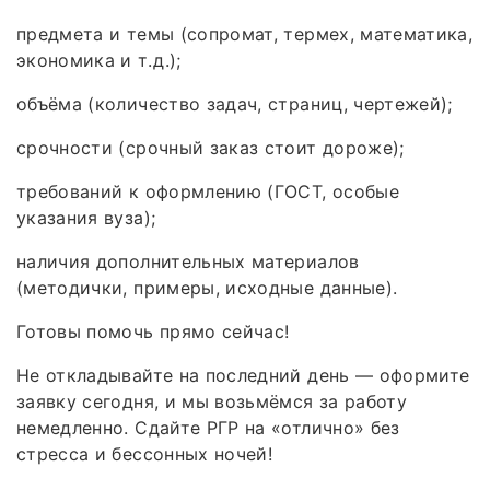
предмета и темы (сопромат, термех, математика,
экономика и т. д.);
объёма (количество задач, страниц, чертежей);
срочности (срочный заказ стоит дороже);
требований к оформлению (ГОСТ, особые
указания вуза);
наличия дополнительных материалов
(методички, примеры, исходные данные).
Готовы помочь прямо сейчас!
Не откладывайте на последний день — оформите
заявку сегодня, и мы возьмёмся за работу
немедленно. Сдайте РГР на «отлично» без
стресса и бессонных ночей!