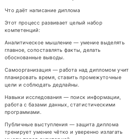
Что даёт написание диплома
Этот процесс развивает целый набор
компетенций:
Аналитическое мышление — умение выделять
главное, сопоставлять факты, делать
обоснованные выводы.
Самоорганизация — работа над дипломом учит
планировать время, ставить промежуточные
цели и соблюдать дедлайны.
Навыки исследования — поиск информации,
работа с базами данных, статистическими
программами.
Публичные выступления — защита диплома
тренирует умение чётко и уверенно излагать