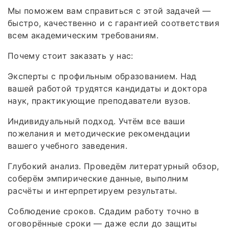
Мы поможем вам справиться с этой задачей —
быстро, качественно и с гарантией соответствия
всем академическим требованиям.
Почему стоит заказать у нас:
Эксперты с профильным образованием. Над
вашей работой трудятся кандидаты и доктора
наук, практикующие преподаватели вузов.
Индивидуальный подход. Учтём все ваши
пожелания и методические рекомендации
вашего учебного заведения.
Глубокий анализ. Проведём литературный обзор,
соберём эмпирические данные, выполним
расчёты и интерпретируем результаты.
Соблюдение сроков. Сдадим работу точно в
оговорённые сроки — даже если до защиты