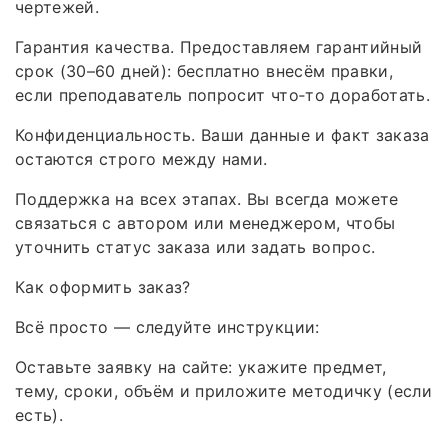
чертежей.
Гарантия качества. Предоставляем гарантийный
срок (30–60 дней): бесплатно внесём правки,
если преподаватель попросит что‑то доработать.
Конфиденциальность. Ваши данные и факт заказа
остаются строго между нами.
Поддержка на всех этапах. Вы всегда можете
связаться с автором или менеджером, чтобы
уточнить статус заказа или задать вопрос.
Как оформить заказ?
Всё просто — следуйте инструкции:
Оставьте заявку на сайте: укажите предмет,
тему, сроки, объём и приложите методичку (если
есть).