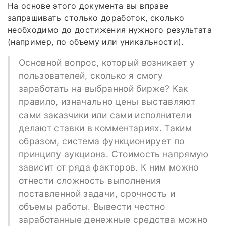
На основе этого документа вы вправе
запрашивать столько доработок, сколько
необходимо до достижения нужного результата
(например, по объему или уникальности).
Основной вопрос, который возникает у
пользователей, сколько я смогу
заработать на выбранной бирже? Как
правило, изначально цены выставляют
сами заказчики или сами исполнители
делают ставки в комментариях. Таким
образом, система функционирует по
принципу аукциона. Стоимость напрямую
зависит от ряда факторов. К ним можно
отнести сложность выполнения
поставленной задачи, срочность и
объемы работы. Вывести честно
заработанные денежные средства можно