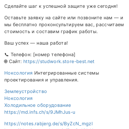
Сделайте шаг к успешной защите уже сегодня!
Оставьте заявку на сайте или позвоните нам — и
мы бесплатно проконсультируем вас, рассчитаем
стоимость и составим график работы.
Ваш успех — наша работа!
📞 Телефон: [номер телефона]
🌐 Сайт:
https://studwork.store-best.net
Ноксология
Интегрированные системы
проектирования и управления.
Землеустройство
Ноксология
Холодильное оборудование
https://md.infs.ch/s/9JMhJus-u
https://notes.rabjerg.de/s/ByZcN_mgzl