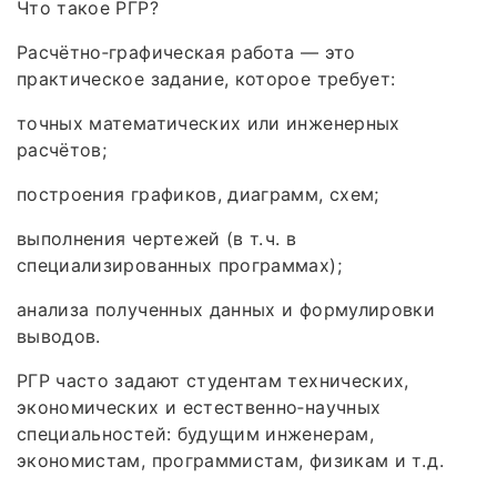
Что такое РГР?
Расчётно‑графическая работа — это
практическое задание, которое требует:
точных математических или инженерных
расчётов;
построения графиков, диаграмм, схем;
выполнения чертежей (в т. ч. в
специализированных программах);
анализа полученных данных и формулировки
выводов.
РГР часто задают студентам технических,
экономических и естественно‑научных
специальностей: будущим инженерам,
экономистам, программистам, физикам и т. д.