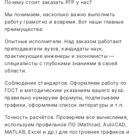
Почему стоит заказать РГР у нас?
Мы понимаем, насколько важно выполнить
работу грамотно и вовремя. Вот наши главные
преимущества:
Опытные исполнители. Над заказом работают
преподаватели вузов, кандидаты наук,
практикующие инженеры и экономисты —
специалисты с глубокими знаниями в своей
области.
Соблюдение стандартов. Оформляем работу по
ГОСТ и методическим указаниям вашего вуза:
правильно нумеруем формулы, подписываем
графики, оформляем список литературы и т. п.
Точность расчётов. Проверяем все вычисления,
используем профильное ПО (Mathcad, AutoCAD,
MATLAB, Excel и др.) для построения графиков и