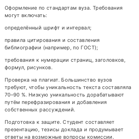
Оформление по стандартам вуза. Требования
могут включать:
определённый шрифт и интервал;
правила цитирования и составления
библиографии (например, по ГОСТ);
требования к нумерации страниц, заголовков,
формул, рисунков.
Проверка на плагиат. Большинство вузов
требуют, чтобы уникальность текста составляла
70–90 %. Низкую уникальность дорабатывают
путём перефразирования и добавления
собственных рассуждений.
Подготовка к защите. Студент составляет
презентацию, тезисы доклада и продумывает
ответы на возможные вопросы комиссии.