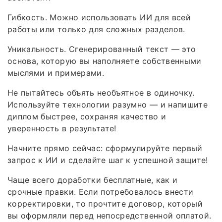
Гибкость. Можно использовать ИИ для всей
работы или только для сложных разделов.
Уникальность. Сгенерированный текст — это
основа, которую вы наполняете собственными
мыслями и примерами.
Не пытайтесь объять необъятное в одиночку.
Используйте технологии разумно — и напишите
диплом быстрее, сохраняя качество и
уверенность в результате!
Начните прямо сейчас: сформулируйте первый
запрос к ИИ и сделайте шаг к успешной защите!
Чаще всего доработки бесплатные, как и
срочные правки. Если потребовалось внести
корректировки, то прочтите договор, который
вы оформляли перед непосредственной оплатой.