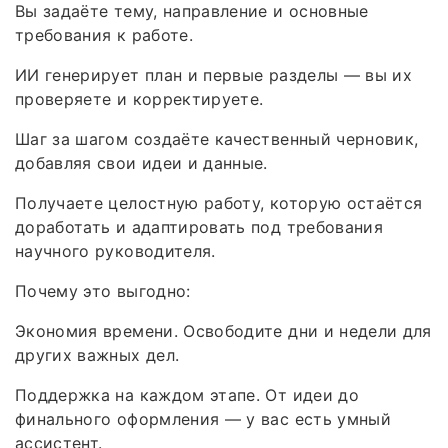
Вы задаёте тему, направление и основные
требования к работе.
ИИ генерирует план и первые разделы — вы их
проверяете и корректируете.
Шаг за шагом создаёте качественный черновик,
добавляя свои идеи и данные.
Получаете целостную работу, которую остаётся
доработать и адаптировать под требования
научного руководителя.
Почему это выгодно:
Экономия времени. Освободите дни и недели для
других важных дел.
Поддержка на каждом этапе. От идеи до
финального оформления — у вас есть умный
ассистент.