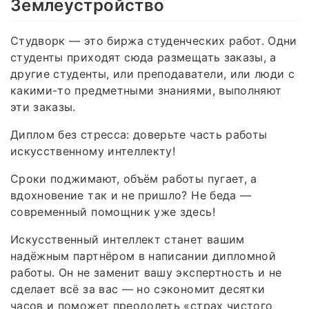
Землеустройство
Студворк — это биржа студенческих работ. Одни
студенты приходят сюда размещать заказы, а
другие студенты, или преподаватели, или люди с
какими-то предметными знаниями, выполняют
эти заказы.
Диплом без стресса: доверьте часть работы
искусственному интеллекту!
Сроки поджимают, объём работы пугает, а
вдохновение так и не пришло? Не беда —
современный помощник уже здесь!
Искусственный интеллект станет вашим
надёжным партнёром в написании дипломной
работы. Он не заменит вашу экспертность и не
сделает всё за вас — но сэкономит десятки
часов и поможет преодолеть «страх чистого