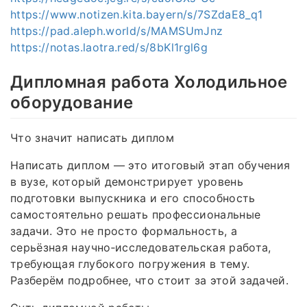
https://www.notizen.kita.bayern/s/7SZdaE8_q1
https://pad.aleph.world/s/MAMSUmJnz
https://notas.laotra.red/s/8bKl1rgl6g
Дипломная работа Холодильное
оборудование
Что значит написать диплом
Написать диплом — это итоговый этап обучения
в вузе, который демонстрирует уровень
подготовки выпускника и его способность
самостоятельно решать профессиональные
задачи. Это не просто формальность, а
серьёзная научно‑исследовательская работа,
требующая глубокого погружения в тему.
Разберём подробнее, что стоит за этой задачей.