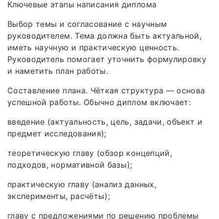
Ключевые этапы написания диплома
Выбор темы и согласование с научным
руководителем. Тема должна быть актуальной,
иметь научную и практическую ценность.
Руководитель помогает уточнить формулировку
и наметить план работы.
Составление плана. Чёткая структура — основа
успешной работы. Обычно диплом включает:
введение (актуальность, цель, задачи, объект и
предмет исследования);
теоретическую главу (обзор концепций,
подходов, нормативной базы);
практическую главу (анализ данных,
эксперименты, расчёты);
главу с предложениями по решению проблемы