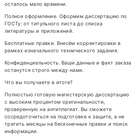
осталось мало времени.
Полное оформление. Оформим диссертацию по
ГОСТу: от титульного листа до списка
литературы и приложений.
Бесплатные правки. Внесём корректировки в
рамках изначального технического задания.
Конфиденциальность. Ваши данные и факт заказа
останутся строго между нами.
Что вы получаете в итоге?
Полностью готовую магистерскую диссертацию
с высоким процентом оригинальности,
проверенную на антиплагиат. Вы сможете
сосредоточиться на подготовке к защите, а не
тратить месяцы на бесконечные правки и поиск
информации.