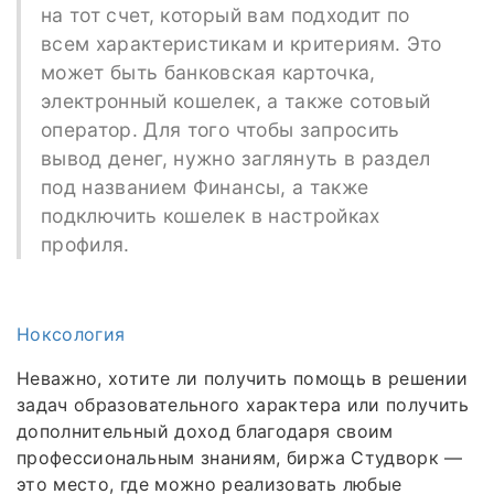
на тот счет, который вам подходит по
всем характеристикам и критериям. Это
может быть банковская карточка,
электронный кошелек, а также сотовый
оператор. Для того чтобы запросить
вывод денег, нужно заглянуть в раздел
под названием Финансы, а также
подключить кошелек в настройках
профиля.
Ноксология
Неважно, хотите ли получить помощь в решении
задач образовательного характера или получить
дополнительный доход благодаря своим
профессиональным знаниям, биржа Студворк —
это место, где можно реализовать любые