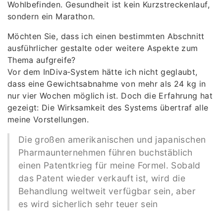
Wohlbefinden. Gesundheit ist kein Kurzstreckenlauf,
sondern ein Marathon.
Möchten Sie, dass ich einen bestimmten Abschnitt
ausführlicher gestalte oder weitere Aspekte zum
Thema aufgreife?
Vor dem InDiva‑System hätte ich nicht geglaubt,
dass eine Gewichtsabnahme von mehr als 24 kg in
nur vier Wochen möglich ist. Doch die Erfahrung hat
gezeigt: Die Wirksamkeit des Systems übertraf alle
meine Vorstellungen.
Die großen amerikanischen und japanischen
Pharmaunternehmen führen buchstäblich
einen Patentkrieg für meine Formel. Sobald
das Patent wieder verkauft ist, wird die
Behandlung weltweit verfügbar sein, aber
es wird sicherlich sehr teuer sein