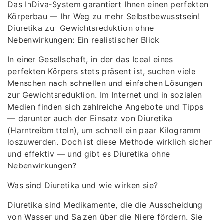
Das InDiva‑System garantiert Ihnen einen perfekten
Körperbau — Ihr Weg zu mehr Selbstbewusstsein!
Diuretika zur Gewichtsreduktion ohne
Nebenwirkungen: Ein realistischer Blick
In einer Gesellschaft, in der das Ideal eines
perfekten Körpers stets präsent ist, suchen viele
Menschen nach schnellen und einfachen Lösungen
zur Gewichtsreduktion. Im Internet und in sozialen
Medien finden sich zahlreiche Angebote und Tipps
— darunter auch der Einsatz von Diuretika
(Harntreibmitteln), um schnell ein paar Kilogramm
loszuwerden. Doch ist diese Methode wirklich sicher
und effektiv — und gibt es Diuretika ohne
Nebenwirkungen?
Was sind Diuretika und wie wirken sie?
Diuretika sind Medikamente, die die Ausscheidung
von Wasser und Salzen über die Niere fördern. Sie