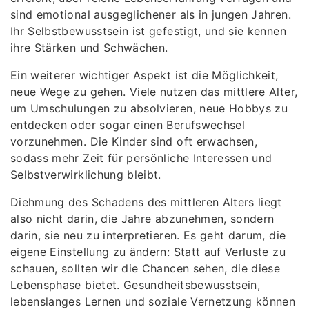
sind emotional ausgeglichener als in jungen Jahren.
Ihr Selbstbewusstsein ist gefestigt, und sie kennen
ihre Stärken und Schwächen.
Ein weiterer wichtiger Aspekt ist die Möglichkeit,
neue Wege zu gehen. Viele nutzen das mittlere Alter,
um Umschulungen zu absolvieren, neue Hobbys zu
entdecken oder sogar einen Berufswechsel
vorzunehmen. Die Kinder sind oft erwachsen,
sodass mehr Zeit für persönliche Interessen und
Selbstverwirklichung bleibt.
Diehmung des Schadens des mittleren Alters liegt
also nicht darin, die Jahre abzunehmen, sondern
darin, sie neu zu interpretieren. Es geht darum, die
eigene Einstellung zu ändern: Statt auf Verluste zu
schauen, sollten wir die Chancen sehen, die diese
Lebensphase bietet. Gesundheitsbewusstsein,
lebenslanges Lernen und soziale Vernetzung können