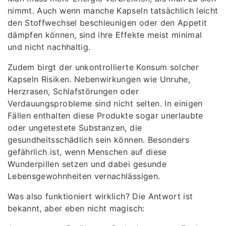
nimmt. Auch wenn manche Kapseln tatsächlich leicht
den Stoffwechsel beschleunigen oder den Appetit
dämpfen können, sind ihre Effekte meist minimal
und nicht nachhaltig.
Zudem birgt der unkontrollierte Konsum solcher
Kapseln Risiken. Nebenwirkungen wie Unruhe,
Herzrasen, Schlafstörungen oder
Verdauungsprobleme sind nicht selten. In einigen
Fällen enthalten diese Produkte sogar unerlaubte
oder ungetestete Substanzen, die
gesundheitsschädlich sein können. Besonders
gefährlich ist, wenn Menschen auf diese
Wunderpillen setzen und dabei gesunde
Lebensgewohnheiten vernachlässigen.
Was also funktioniert wirklich? Die Antwort ist
bekannt, aber eben nicht magisch: