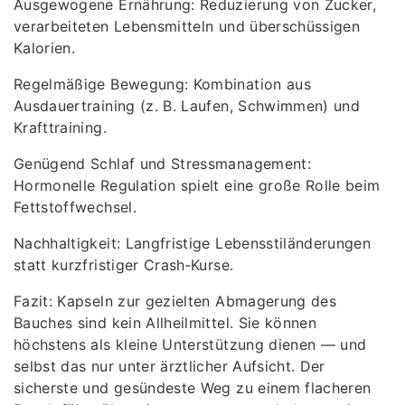
Ausgewogene Ernährung: Reduzierung von Zucker,
verarbeiteten Lebensmitteln und überschüssigen
Kalorien.
Regelmäßige Bewegung: Kombination aus
Ausdauertraining (z. B. Laufen, Schwimmen) und
Krafttraining.
Genügend Schlaf und Stressmanagement:
Hormonelle Regulation spielt eine große Rolle beim
Fettstoffwechsel.
Nachhaltigkeit: Langfristige Lebensstiländerungen
statt kurzfristiger Crash‑Kurse.
Fazit: Kapseln zur gezielten Abmagerung des
Bauches sind kein Allheilmittel. Sie können
höchstens als kleine Unterstützung dienen — und
selbst das nur unter ärztlicher Aufsicht. Der
sicherste und gesündeste Weg zu einem flacheren