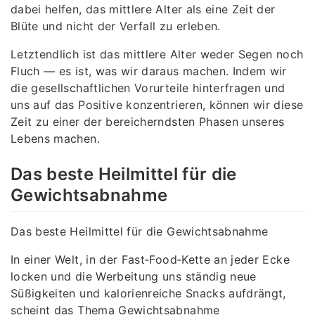
dabei helfen, das mittlere Alter als eine Zeit der
Blüte und nicht der Verfall zu erleben.
Letztendlich ist das mittlere Alter weder Segen noch
Fluch — es ist, was wir daraus machen. Indem wir
die gesellschaftlichen Vorurteile hinterfragen und
uns auf das Positive konzentrieren, können wir diese
Zeit zu einer der bereicherndsten Phasen unseres
Lebens machen.
Das beste Heilmittel für die
Gewichtsabnahme
Das beste Heilmittel für die Gewichtsabnahme
In einer Welt, in der Fast‑Food‑Kette an jeder Ecke
locken und die Werbeitung uns ständig neue
Süßigkeiten und kalorienreiche Snacks aufdrängt,
scheint das Thema Gewichtsabnahme