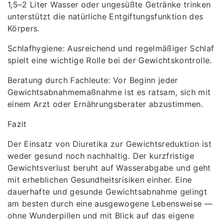
1,5–2 Liter Wasser oder ungesüßte Getränke trinken
unterstützt die natürliche Entgiftungsfunktion des
Körpers.
Schlafhygiene: Ausreichend und regelmäßiger Schlaf
spielt eine wichtige Rolle bei der Gewichtskontrolle.
Beratung durch Fachleute: Vor Beginn jeder
Gewichtsabnahmemaßnahme ist es ratsam, sich mit
einem Arzt oder Ernährungsberater abzustimmen.
Fazit
Der Einsatz von Diuretika zur Gewichtsreduktion ist
weder gesund noch nachhaltig. Der kurzfristige
Gewichtsverlust beruht auf Wasserabgabe und geht
mit erheblichen Gesundheitsrisiken einher. Eine
dauerhafte und gesunde Gewichtsabnahme gelingt
am besten durch eine ausgewogene Lebensweise —
ohne Wunderpillen und mit Blick auf das eigene