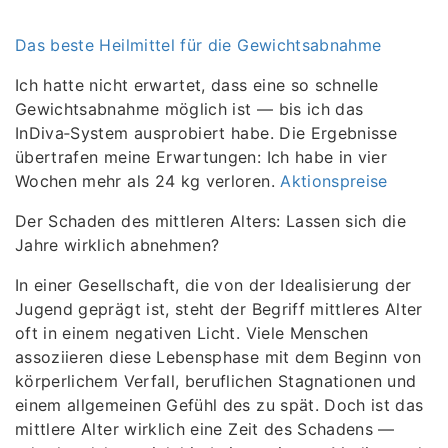
Das beste Heilmittel für die Gewichtsabnahme
Ich hatte nicht erwartet, dass eine so schnelle
Gewichtsabnahme möglich ist — bis ich das
InDiva‑System ausprobiert habe. Die Ergebnisse
übertrafen meine Erwartungen: Ich habe in vier
Wochen mehr als 24 kg verloren.
Aktionspreise
Der Schaden des mittleren Alters: Lassen sich die
Jahre wirklich abnehmen?
In einer Gesellschaft, die von der Idealisierung der
Jugend geprägt ist, steht der Begriff mittleres Alter
oft in einem negativen Licht. Viele Menschen
assoziieren diese Lebensphase mit dem Beginn von
körperlichem Verfall, beruflichen Stagnationen und
einem allgemeinen Gefühl des zu spät. Doch ist das
mittlere Alter wirklich eine Zeit des Schadens —