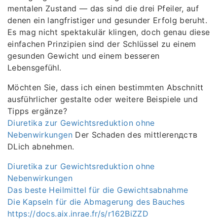
mentalen Zustand — das sind die drei Pfeiler, auf
denen ein langfristiger und gesunder Erfolg beruht.
Es mag nicht spektakulär klingen, doch genau diese
einfachen Prinzipien sind der Schlüssel zu einem
gesunden Gewicht und einem besseren
Lebensgefühl.
Möchten Sie, dass ich einen bestimmten Abschnitt
ausführlicher gestalte oder weitere Beispiele und
Tipps ergänze?
Diuretika zur Gewichtsreduktion ohne
Nebenwirkungen
Der Schaden des mittlerenдств
DLich abnehmen.
Diuretika zur Gewichtsreduktion ohne
Nebenwirkungen
Das beste Heilmittel für die Gewichtsabnahme
Die Kapseln für die Abmagerung des Bauches
https://docs.aix.inrae.fr/s/r162BiZZD