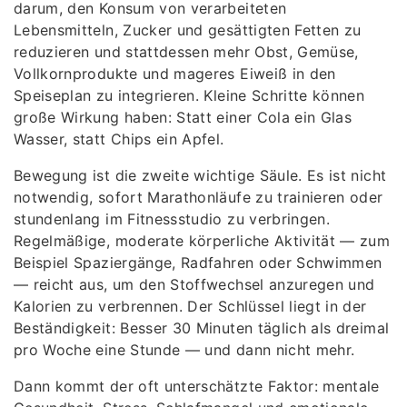
darum, den Konsum von verarbeiteten
Lebensmitteln, Zucker und gesättigten Fetten zu
reduzieren und stattdessen mehr Obst, Gemüse,
Vollkornprodukte und mageres Eiweiß in den
Speiseplan zu integrieren. Kleine Schritte können
große Wirkung haben: Statt einer Cola ein Glas
Wasser, statt Chips ein Apfel.
Bewegung ist die zweite wichtige Säule. Es ist nicht
notwendig, sofort Marathonläufe zu trainieren oder
stundenlang im Fitnessstudio zu verbringen.
Regelmäßige, moderate körperliche Aktivität — zum
Beispiel Spaziergänge, Radfahren oder Schwimmen
— reicht aus, um den Stoffwechsel anzuregen und
Kalorien zu verbrennen. Der Schlüssel liegt in der
Beständigkeit: Besser 30 Minuten täglich als dreimal
pro Woche eine Stunde — und dann nicht mehr.
Dann kommt der oft unterschätzte Faktor: mentale