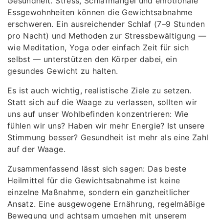
Gesundheit. Stress, Schlafmangel und emotionale
Essgewohnheiten können die Gewichtsabnahme
erschweren. Ein ausreichender Schlaf (7–9 Stunden
pro Nacht) und Methoden zur Stressbewältigung —
wie Meditation, Yoga oder einfach Zeit für sich
selbst — unterstützen den Körper dabei, ein
gesundes Gewicht zu halten.
Es ist auch wichtig, realistische Ziele zu setzen.
Statt sich auf die Waage zu verlassen, sollten wir
uns auf unser Wohlbefinden konzentrieren: Wie
fühlen wir uns? Haben wir mehr Energie? Ist unsere
Stimmung besser? Gesundheit ist mehr als eine Zahl
auf der Waage.
Zusammenfassend lässt sich sagen: Das beste
Heilmittel für die Gewichtsabnahme ist keine
einzelne Maßnahme, sondern ein ganzheitlicher
Ansatz. Eine ausgewogene Ernährung, regelmäßige
Bewegung und achtsam umgehen mit unserem