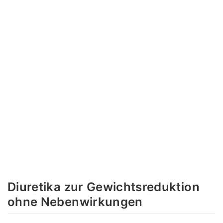
Diuretika zur Gewichtsreduktion
ohne Nebenwirkungen