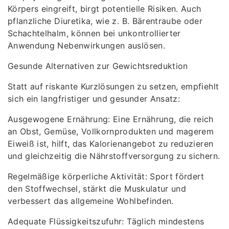
Körpers eingreift, birgt potentielle Risiken. Auch
pflanzliche Diuretika, wie z. B. Bärentraube oder
Schachtelhalm, können bei unkontrollierter
Anwendung Nebenwirkungen auslösen.
Gesunde Alternativen zur Gewichtsreduktion
Statt auf riskante Kurzlösungen zu setzen, empfiehlt
sich ein langfristiger und gesunder Ansatz:
Ausgewogene Ernährung: Eine Ernährung, die reich
an Obst, Gemüse, Vollkornprodukten und magerem
Eiweiß ist, hilft, das Kalorienangebot zu reduzieren
und gleichzeitig die Nährstoffversorgung zu sichern.
Regelmäßige körperliche Aktivität: Sport fördert
den Stoffwechsel, stärkt die Muskulatur und
verbessert das allgemeine Wohlbefinden.
Adequate Flüssigkeitszufuhr: Täglich mindestens