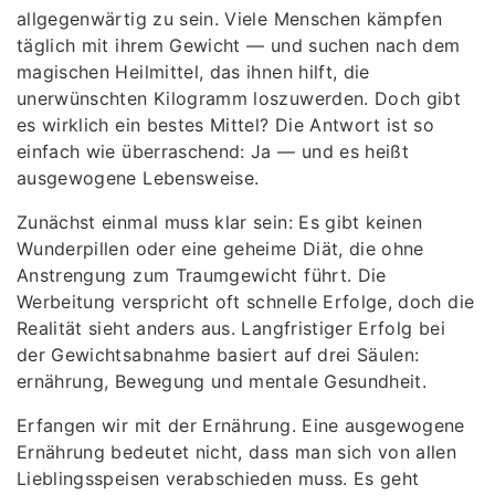
allgegenwärtig zu sein. Viele Menschen kämpfen
täglich mit ihrem Gewicht — und suchen nach dem
magischen Heilmittel, das ihnen hilft, die
unerwünschten Kilogramm loszuwerden. Doch gibt
es wirklich ein bestes Mittel? Die Antwort ist so
einfach wie überraschend: Ja — und es heißt
ausgewogene Lebensweise.
Zunächst einmal muss klar sein: Es gibt keinen
Wunderpillen oder eine geheime Diät, die ohne
Anstrengung zum Traumgewicht führt. Die
Werbeitung verspricht oft schnelle Erfolge, doch die
Realität sieht anders aus. Langfristiger Erfolg bei
der Gewichtsabnahme basiert auf drei Säulen:
ernährung, Bewegung und mentale Gesundheit.
Erfangen wir mit der Ernährung. Eine ausgewogene
Ernährung bedeutet nicht, dass man sich von allen
Lieblingsspeisen verabschieden muss. Es geht