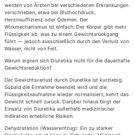
werden von Ärzten bei verschiedenen Erkrankungen
verschrieben, etwa bei Bluthochdruck,
Herzinsuffizienz oder Ödemen. Der
Wirkmechanismus ist einfach: Der Körper gibt mehr
Flüssigkeit ab, was zu einem Gewichtsrückgang
führt — jedoch ausschließlich durch den Verlust von
Wasser, nicht von Fett.
Warum eignen sich Diuretika nicht für die dauerhafte
Gewichtsreduktion?
Der Gewichtsverlust durch Diuretika ist kurzlebig.
Sobald die Einnahme beendet wird und die
Flüssigkeitsaufnahme wieder normalisiert, kehrt das
Gewicht schnell zurück. Darüber hinaus birgt der
Einsatz von Diuretika außerhalb medizinischer
Indikation erhebliche Risiken:
Dehydratation (Wasserentzug): Ein zu starker