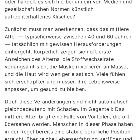
oder handelt es sich hierbei um ein von Medien und
gesellschaftlichen Normen künstlich
aufrechterhaltenes Klischee?
Zunächst muss man anerkennen, dass das mittlere
Alter — typischerweise zwischen 40 und 60 Jahren
— tatsächlich mit gewissen Herausforderungen
einhergeht. Körperlich zeigen sich oft erste
Anzeichen des Alterns: die Stoffwechselrate
verlangsamt sich, die Muskeln verlieren an Masse,
und die Haut wird weniger elastisch. Viele fühlen
sich erschöpfter und müssen ihre Lebensweise
anpassen, um gesund zu bleiben.
Doch diese Veränderungen sind nicht automatisch
gleichbedeutend mit Schaden. Im Gegenteil: Das
mittlere Alter birgt eine Fülle von Vorteilen, die oft
übersehen werden. Menschen in dieser Phase haben
in der Regel bereits eine stabile berufliche Position
erreicht, über reiche Lebenserfahrung verfügen und