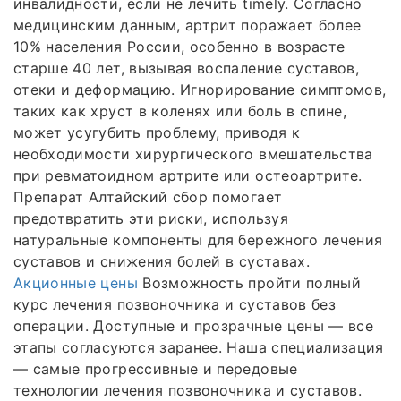
инвалидности, если не лечить timely. Согласно
медицинским данным, артрит поражает более
10% населения России, особенно в возрасте
старше 40 лет, вызывая воспаление суставов,
отеки и деформацию. Игнорирование симптомов,
таких как хруст в коленях или боль в спине,
может усугубить проблему, приводя к
необходимости хирургического вмешательства
при ревматоидном артрите или остеоартрите.
Препарат Алтайский сбор помогает
предотвратить эти риски, используя
натуральные компоненты для бережного лечения
суставов и снижения болей в суставах.
Акционные цены
Возможность пройти полный
курс лечения позвоночника и суставов без
операции. Доступные и прозрачные цены — все
этапы согласуются заранее. Наша специализация
— самые прогрессивные и передовые
технологии лечения позвоночника и суставов.