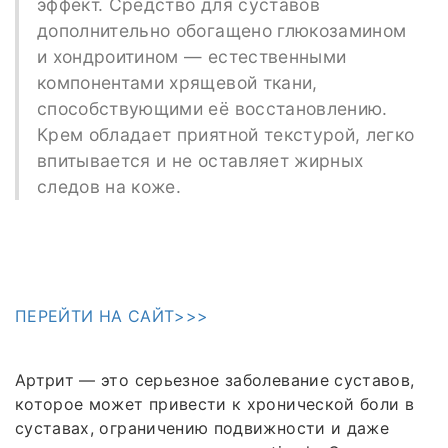
эффект. Средство для суставов
дополнительно обогащено глюкозамином
и хондроитином — естественными
компонентами хрящевой ткани,
способствующими её восстановлению.
Крем обладает приятной текстурой, легко
впитывается и не оставляет жирных
следов на коже.
ПЕРЕЙТИ НА САЙТ>>>
Артрит — это серьезное заболевание суставов,
которое может привести к хронической боли в
суставах, ограничению подвижности и даже