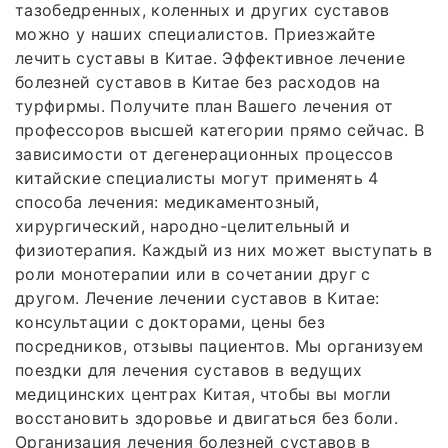
тазобедренных, коленных и других суставов
можно у наших специалистов. Приезжайте
лечить суставы в Китае. Эффективное лечение
болезней суставов в Китае без расходов на
турфирмы. Получите план Вашего лечения от
профессоров высшей категории прямо сейчас. В
зависимости от дегенерационных процессов
китайские специалисты могут применять 4
способа лечения: медикаментозный,
хирургический, народно-целительный и
физиотерапия. Каждый из них может выступать в
роли монотерапии или в сочетании друг с
другом. Лечение лечении суставов в Китае:
консультации с докторами, цены без
посредников, отзывы пациентов. Мы организуем
поездки для лечения суставов в ведущих
медицинских центрах Китая, чтобы вы могли
восстановить здоровье и двигаться без боли.
Организация лечения болезней суставов в