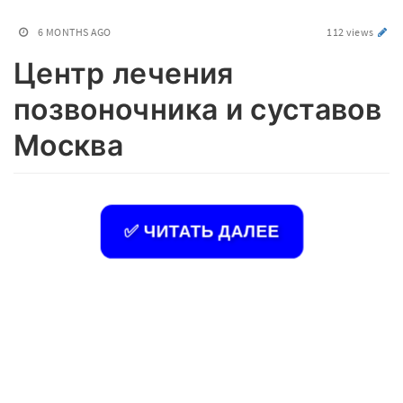
6 MONTHS AGO
112 views
Центр лечения
позвоночника и суставов
Москва
✅ ЧИТАТЬ ДАЛЕЕ