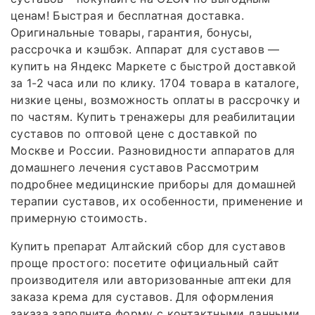
ценам! Быстрая и бесплатная доставка.
Оригинальные товары, гарантия, бонусы,
рассрочка и кэшбэк. Аппарат для суставов —
купить на Яндекс Маркете с быстрой доставкой
за 1-2 часа или по клику. 1704 товара в каталоге,
низкие цены, возможность оплаты в рассрочку и
по частям. Купить тренажеры для реабилитации
суставов по оптовой цене с доставкой по
Москве и России. Разновидности аппаратов для
домашнего лечения суставов Рассмотрим
подробнее медицинские приборы для домашней
терапии суставов, их особенности, применение и
примерную стоимость.
Купить препарат Алтайский сбор для суставов
проще простого: посетите официальный сайт
производителя или авторизованные аптеки для
заказа крема для суставов. Для оформления
заказа заполните форму с контактными данными,