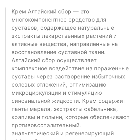
Крем Алтайский сбор — это
многокомпонентное средство для
суставов, содержащее натуральные
экстракты лекарственных растений и
активные вещества, направленные на
восстановление суставной ткани.
Алтайский сбор осуществляет
комплексное воздействие на пораженные
суставы через растворение избыточных
солевых отложений, оптимизацию
микроциркуляции и стимуляцию
синовиальной жидкости. Крем содержит
панты марала, экстракты сабельника,
крапивы и полыни, которые обеспечивают
противовоспалительный,
анальгетический и регенерирующий