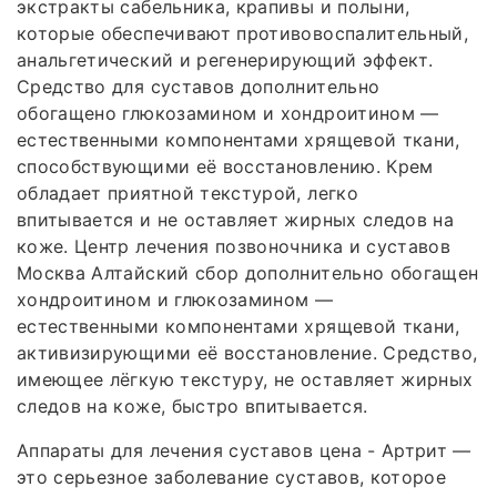
экстракты сабельника, крапивы и полыни,
которые обеспечивают противовоспалительный,
анальгетический и регенерирующий эффект.
Средство для суставов дополнительно
обогащено глюкозамином и хондроитином —
естественными компонентами хрящевой ткани,
способствующими её восстановлению. Крем
обладает приятной текстурой, легко
впитывается и не оставляет жирных следов на
коже. Центр лечения позвоночника и суставов
Москва Алтайский сбор дополнительно обогащен
хондроитином и глюкозамином —
естественными компонентами хрящевой ткани,
активизирующими её восстановление. Средство,
имеющее лёгкую текстуру, не оставляет жирных
следов на коже, быстро впитывается.
Аппараты для лечения суставов цена - Артрит —
это серьезное заболевание суставов, которое