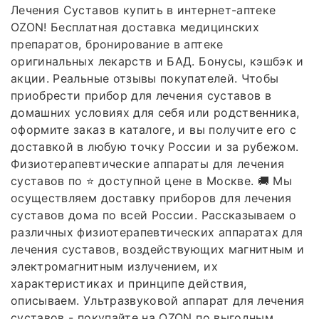
Лечения Суставов купить в интернет-аптеке
OZON! Бесплатная доставка медицинских
препаратов, бронирование в аптеке
оригинальных лекарств и БАД. Бонусы, кэшбэк и
акции. Реальные отзывы покупателей. Чтобы
приобрести прибор для лечения суставов в
домашних условиях для себя или родственника,
оформите заказ в каталоге, и вы получите его с
доставкой в любую точку России и за рубежом.
Физиотерапевтические аппараты для лечения
суставов по ⭐️ доступной цене в Москве. 🚚 Мы
осуществляем доставку приборов для лечения
суставов дома по всей России. Рассказываем о
различных физиотерапевтических аппаратах для
лечения суставов, воздействующих магнитным и
электромагнитным излучением, их
характеристиках и принципе действия,
описываем. Ультразвуковой аппарат для лечения
суставов - покупайте на OZON по выгодным