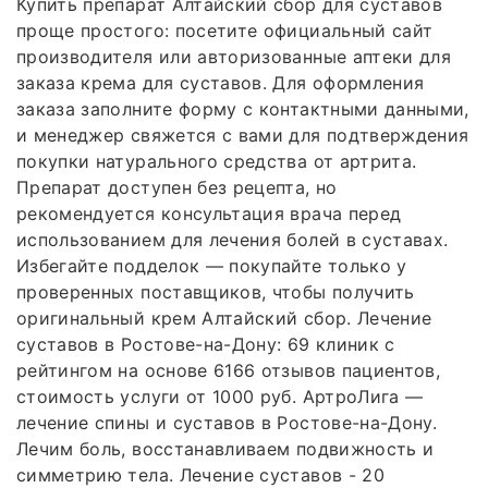
Купить препарат Алтайский сбор для суставов
проще простого: посетите официальный сайт
производителя или авторизованные аптеки для
заказа крема для суставов. Для оформления
заказа заполните форму с контактными данными,
и менеджер свяжется с вами для подтверждения
покупки натурального средства от артрита.
Препарат доступен без рецепта, но
рекомендуется консультация врача перед
использованием для лечения болей в суставах.
Избегайте подделок — покупайте только у
проверенных поставщиков, чтобы получить
оригинальный крем Алтайский сбор. Лечение
суставов в Ростове-на-Дону: 69 клиник с
рейтингом на основе 6166 отзывов пациентов,
стоимость услуги от 1000 руб. АртроЛига —
лечение спины и суставов в Ростове-на-Дону.
Лечим боль, восстанавливаем подвижность и
симметрию тела. Лечение суставов - 20