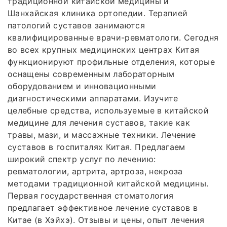
традиционной китайской медицины и
Шанхайская клиника ортопедии. Терапией
патологий суставов занимаются
квалифицированные врачи-ревматологи. Сегодня
во всех крупных медицинских центрах Китая
функционируют профильные отделения, которые
оснащены современным лабораторным
оборудованием и инновационными
диагностическими аппаратами. Изучите
целебные средства, используемые в китайской
медицине для лечения суставов, такие как
травы, мази, и массажные техники. Лечение
суставов в госпиталях Китая. Предлагаем
широкий спектр услуг по лечению:
ревматологии, артрита, артроза, некроза
методами традиционной китайской медицины.
Первая государственная стоматология
предлагает эффективное лечение суставов в
Китае (в Хэйхэ). Отзывы и цены, опыт лечения