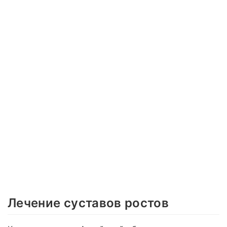
Лечение суставов ростов