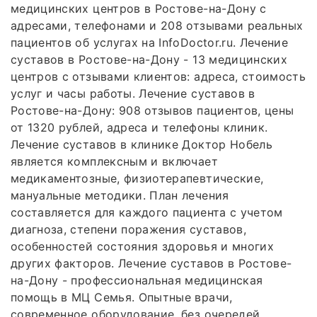
медицинских центров в Ростове-на-Дону с
адресами, телефонами и 208 отзывами реальных
пациентов об услугах на InfoDoctor.ru. Лечение
суставов в Ростове-на-Дону - 13 медицинских
центров с отзывами клиентов: адреса, стоимость
услуг и часы работы. Лечение суставов в
Ростове-на-Дону: 908 отзывов пациентов, цены
от 1320 рублей, адреса и телефоны клиник.
Лечение суставов в клинике Доктор Нобель
является комплексным и включает
медикаментозные, физиотерапевтические,
мануальные методики. План лечения
составляется для каждого пациента с учетом
диагноза, степени поражения суставов,
особенностей состояния здоровья и многих
других факторов. Лечение суставов в Ростове-
на-Дону - профессиональная медицинская
помощь в МЦ Семья. Опытные врачи,
современное оборудование, без очередей.