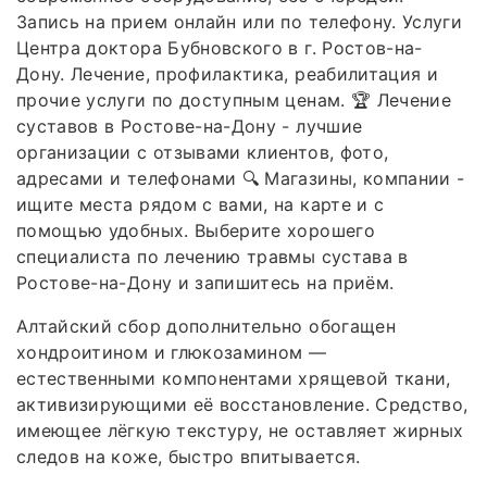
Запись на прием онлайн или по телефону. Услуги
Центра доктора Бубновского в г. Ростов-на-
Дону. Лечение, профилактика, реабилитация и
прочие услуги по доступным ценам. 🏆 Лечение
суставов в Ростове-на-Дону - лучшие
организации с отзывами клиентов, фото,
адресами и телефонами 🔍 Магазины, компании -
ищите места рядом с вами, на карте и с
помощью удобных. Выберите хорошего
специалиста по лечению травмы сустава в
Ростове-на-Дону и запишитесь на приём.
Алтайский сбор дополнительно обогащен
хондроитином и глюкозамином —
естественными компонентами хрящевой ткани,
активизирующими её восстановление. Средство,
имеющее лёгкую текстуру, не оставляет жирных
следов на коже, быстро впитывается.