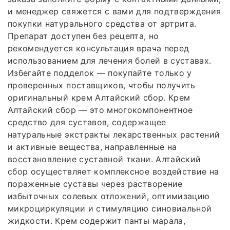
и менеджер свяжется с вами для подтверждения
покупки натурального средства от артрита.
Препарат доступен без рецепта, но
рекомендуется консультация врача перед
использованием для лечения болей в суставах.
Избегайте подделок — покупайте только у
проверенных поставщиков, чтобы получить
оригинальный крем Алтайский сбор. Крем
Алтайский сбор — это многокомпонентное
средство для суставов, содержащее
натуральные экстракты лекарственных растений
и активные вещества, направленные на
восстановление суставной ткани. Алтайский
сбор осуществляет комплексное воздействие на
пораженные суставы через растворение
избыточных солевых отложений, оптимизацию
микроциркуляции и стимуляцию синовиальной
жидкости. Крем содержит панты марала,